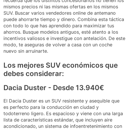
recuerda que los distintos concesionarios no tienen los
mismos precios ni las mismas ofertas en los mismos
SUV. Buscar varios vendedores online de antemano
puede ahorrarte tiempo y dinero. Combina esta táctica
con todo lo que has aprendido para maximizar tus
ahorros. Busque modelos antiguos, esté atento a los
incentivos valiosos e investigue con antelación. De este
modo, te aseguras de volver a casa con un coche
nuevo sin arruinarte.
Los mejores SUV económicos que
debes considerar:
Dacia Duster - Desde 13.940€
El Dacia Duster es un SUV resistente y asequible que
es perfecto para la conducción en ciudad y
todoterreno ligero. Es espacioso y viene con una larga
lista de características estándar, que incluyen aire
acondicionado, un sistema de infoentretenimiento con