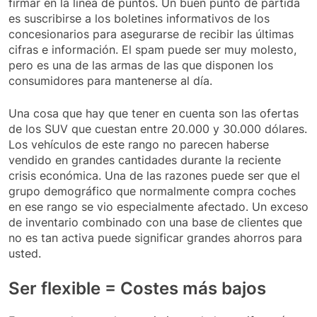
firmar en la línea de puntos. Un buen punto de partida
es suscribirse a los boletines informativos de los
concesionarios para asegurarse de recibir las últimas
cifras e información. El spam puede ser muy molesto,
pero es una de las armas de las que disponen los
consumidores para mantenerse al día.
Una cosa que hay que tener en cuenta son las ofertas
de los SUV que cuestan entre 20.000 y 30.000 dólares.
Los vehículos de este rango no parecen haberse
vendido en grandes cantidades durante la reciente
crisis económica. Una de las razones puede ser que el
grupo demográfico que normalmente compra coches
en ese rango se vio especialmente afectado. Un exceso
de inventario combinado con una base de clientes que
no es tan activa puede significar grandes ahorros para
usted.
Ser flexible = Costes más bajos