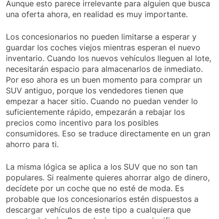
Aunque esto parece irrelevante para alguien que busca
una oferta ahora, en realidad es muy importante.
Los concesionarios no pueden limitarse a esperar y
guardar los coches viejos mientras esperan el nuevo
inventario. Cuando los nuevos vehículos lleguen al lote,
necesitarán espacio para almacenarlos de inmediato.
Por eso ahora es un buen momento para comprar un
SUV antiguo, porque los vendedores tienen que
empezar a hacer sitio. Cuando no puedan vender lo
suficientemente rápido, empezarán a rebajar los
precios como incentivo para los posibles
consumidores. Eso se traduce directamente en un gran
ahorro para ti.
La misma lógica se aplica a los SUV que no son tan
populares. Si realmente quieres ahorrar algo de dinero,
decídete por un coche que no esté de moda. Es
probable que los concesionarios estén dispuestos a
descargar vehículos de este tipo a cualquiera que