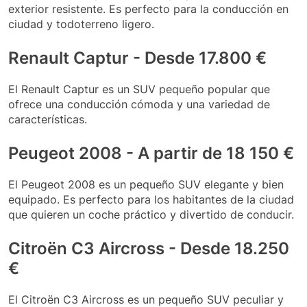
exterior resistente. Es perfecto para la conducción en
ciudad y todoterreno ligero.
Renault Captur - Desde 17.800 €
El Renault Captur es un SUV pequeño popular que
ofrece una conducción cómoda y una variedad de
características.
Peugeot 2008 - A partir de 18 150 €
El Peugeot 2008 es un pequeño SUV elegante y bien
equipado. Es perfecto para los habitantes de la ciudad
que quieren un coche práctico y divertido de conducir.
Citroën C3 Aircross - Desde 18.250
€
El Citroën C3 Aircross es un pequeño SUV peculiar y