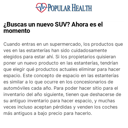
Skip
to
content
Popular Health
¿Buscas un nuevo SUV? Ahora es el
momento
Cuando entras en un supermercado, los productos que
ves en las estanterías han sido cuidadosamente
elegidos para estar ahí. Si los propietarios quisieran
poner un nuevo producto en las estanterías, tendrían
que elegir qué productos actuales eliminar para hacer
espacio. Este concepto de espacio en las estanterías
es similar a lo que ocurre en los concesionarios de
automóviles cada año. Para poder hacer sitio para el
inventario del año siguiente, tienen que deshacerse de
su antiguo inventario para hacer espacio, y muchas
veces incluso aceptan pérdidas y venden los coches
más antiguos a bajo precio para hacerlo.