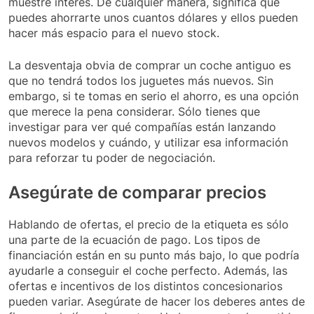
muestre interés. De cualquier manera, significa que
puedes ahorrarte unos cuantos dólares y ellos pueden
hacer más espacio para el nuevo stock.
La desventaja obvia de comprar un coche antiguo es
que no tendrá todos los juguetes más nuevos. Sin
embargo, si te tomas en serio el ahorro, es una opción
que merece la pena considerar. Sólo tienes que
investigar para ver qué compañías están lanzando
nuevos modelos y cuándo, y utilizar esa información
para reforzar tu poder de negociación.
Asegúrate de comparar precios
Hablando de ofertas, el precio de la etiqueta es sólo
una parte de la ecuación de pago. Los tipos de
financiación están en su punto más bajo, lo que podría
ayudarle a conseguir el coche perfecto. Además, las
ofertas e incentivos de los distintos concesionarios
pueden variar. Asegúrate de hacer los deberes antes de