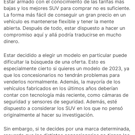
Estar armado con el conocimiento de las tarifas más
bajas y los mejores SUV para comprar no es suficiente.
La forma más fácil de conseguir un gran precio en un
vehículo es mantenerse flexible y tener la mente
abierta. Después de todo, estar dispuesto a hacer un
compromiso aquí y allá podría traducirse en mucho
dinero.
Estar decidido a elegir un modelo en particular puede
dificultar la búsqueda de una oferta. Esto es
especialmente cierto si quieres un modelo de 2023, ya
que los concesionarios no tendrán problemas para
venderlos normalmente. Además, la mayoría de los
vehículos fabricados en los últimos años deberían
contar con tecnología más reciente, como cámaras de
seguridad y sensores de seguridad. Además, esté
dispuesto a considerar los SUV en los que no pensó
originalmente al hacer su investigación.
Sin embargo, si te decides por una marca determinada,