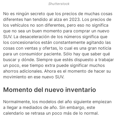
Shutterstock
No es ningún secreto que los precios de muchas cosas
diferentes han tendido al alza en 2023. Los precios de
los vehículos no son diferentes, pero eso no significa
que no sea un buen momento para comprar un nuevo
SUV. La desaceleración de los números significa que
los concesionarios están constantemente agitando las
cosas con ventas y ofertas, lo cual es una gran noticia
para un consumidor paciente. Sólo hay que saber qué
buscar y dónde. Siempre que estés dispuesto a trabajar
un poco, ese tiempo extra puede significar muchos
ahorros adicionales. Ahora es el momento de hacer su
movimiento en ese nuevo SUV.
Momento del nuevo inventario
Normalmente, los modelos del año siguiente empiezan
a llegar a mediados de año. Sin embargo, este
calendario se retrasa un poco más de lo normal.