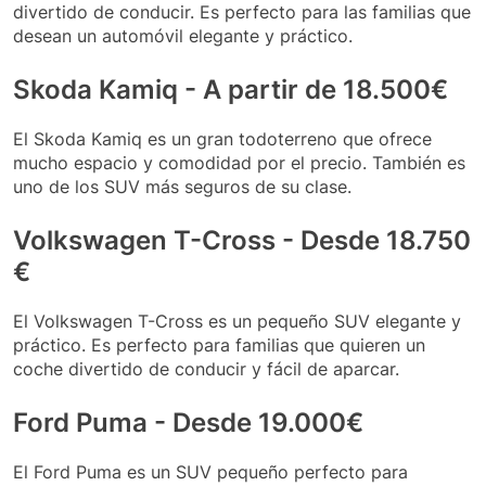
divertido de conducir. Es perfecto para las familias que
desean un automóvil elegante y práctico.
Skoda Kamiq - A partir de 18.500€
El Skoda Kamiq es un gran todoterreno que ofrece
mucho espacio y comodidad por el precio. También es
uno de los SUV más seguros de su clase.
Volkswagen T-Cross - Desde 18.750
€
El Volkswagen T-Cross es un pequeño SUV elegante y
práctico. Es perfecto para familias que quieren un
coche divertido de conducir y fácil de aparcar.
Ford Puma - Desde 19.000€
El Ford Puma es un SUV pequeño perfecto para