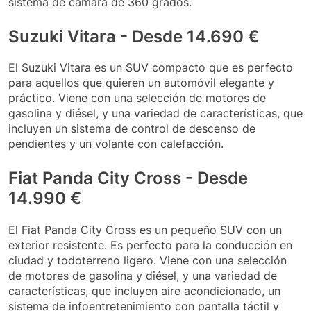
sistema de cámara de 360 grados.
Suzuki Vitara - Desde 14.690 €
El Suzuki Vitara es un SUV compacto que es perfecto
para aquellos que quieren un automóvil elegante y
práctico. Viene con una selección de motores de
gasolina y diésel, y una variedad de características, que
incluyen un sistema de control de descenso de
pendientes y un volante con calefacción.
Fiat Panda City Cross - Desde
14.990 €
El Fiat Panda City Cross es un pequeño SUV con un
exterior resistente. Es perfecto para la conducción en
ciudad y todoterreno ligero. Viene con una selección
de motores de gasolina y diésel, y una variedad de
características, que incluyen aire acondicionado, un
sistema de infoentretenimiento con pantalla táctil y