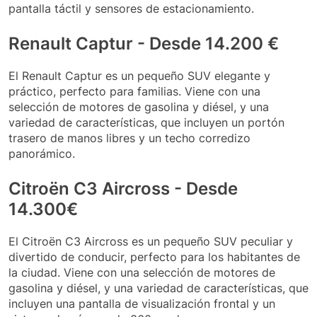
pantalla táctil y sensores de estacionamiento.
Renault Captur - Desde 14.200 €
El Renault Captur es un pequeño SUV elegante y
práctico, perfecto para familias. Viene con una
selección de motores de gasolina y diésel, y una
variedad de características, que incluyen un portón
trasero de manos libres y un techo corredizo
panorámico.
Citroën C3 Aircross - Desde
14.300€
El Citroën C3 Aircross es un pequeño SUV peculiar y
divertido de conducir, perfecto para los habitantes de
la ciudad. Viene con una selección de motores de
gasolina y diésel, y una variedad de características, que
incluyen una pantalla de visualización frontal y un