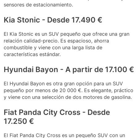
sensores de estacionamiento.
Kia Stonic - Desde 17.490 €
El Kia Stonic es un SUV pequeño que ofrece una gran
relación calidad-precio. Es espacioso, ahorra
combustible y viene con una larga lista de
características estándar.
Hyundai Bayon - A partir de 17.100 €
El Hyundai Bayon es otra gran opción para un SUV
pequeño por menos de 20 000 €. Es elegante, práctico
y viene con una selección de dos motores de gasolina.
Fiat Panda City Cross - Desde
17.250 €
El Fiat Panda City Cross es un pequeño SUV con un