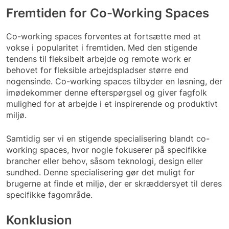
Fremtiden for Co-Working Spaces
Co-working spaces forventes at fortsætte med at
vokse i popularitet i fremtiden. Med den stigende
tendens til fleksibelt arbejde og remote work er
behovet for fleksible arbejdspladser større end
nogensinde. Co-working spaces tilbyder en løsning, der
imødekommer denne efterspørgsel og giver fagfolk
mulighed for at arbejde i et inspirerende og produktivt
miljø.
Samtidig ser vi en stigende specialisering blandt co-
working spaces, hvor nogle fokuserer på specifikke
brancher eller behov, såsom teknologi, design eller
sundhed. Denne specialisering gør det muligt for
brugerne at finde et miljø, der er skræddersyet til deres
specifikke fagområde.
Konklusion