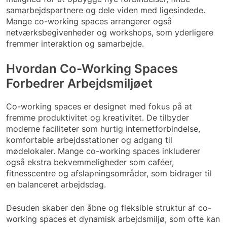
samarbejdspartnere og dele viden med ligesindede.
Mange co-working spaces arrangerer også
netværksbegivenheder og workshops, som yderligere
fremmer interaktion og samarbejde.
Hvordan Co-Working Spaces
Forbedrer Arbejdsmiljøet
Co-working spaces er designet med fokus på at
fremme produktivitet og kreativitet. De tilbyder
moderne faciliteter som hurtig internetforbindelse,
komfortable arbejdsstationer og adgang til
mødelokaler. Mange co-working spaces inkluderer
også ekstra bekvemmeligheder som caféer,
fitnesscentre og afslapningsområder, som bidrager til
en balanceret arbejdsdag.
Desuden skaber den åbne og fleksible struktur af co-
working spaces et dynamisk arbejdsmiljø, som ofte kan