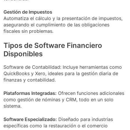
Gestión de Impuestos
Automatiza el cálculo y la presentación de impuestos,
asegurando el cumplimiento de las obligaciones
fiscales sin problemas.
Tipos de Software Financiero
Disponibles
Software de Contabilidad: Incluye herramientas como
QuickBooks y Xero, ideales para la gestión diaria de
finanzas y contabilidad.
Plataformas Integradas:
Ofrecen funciones adicionales
como gestión de nóminas y CRM, todo en un solo
sistema.
Software Especializado:
Diseñado para industrias
específicas como la restauración o el comercio