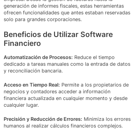
generación de informes fiscales, estas herramientas
ofrecen funcionalidades que antes estaban reservadas
solo para grandes corporaciones.
Beneficios de Utilizar Software
Financiero
Automatización de Procesos:
Reduce el tiempo
dedicado a tareas manuales como la entrada de datos
y reconciliación bancaria.
Acceso en Tiempo Real:
Permite a los propietarios de
negocios y contadores acceder a información
financiera actualizada en cualquier momento y desde
cualquier lugar.
Precisión y Reducción de Errores:
Minimiza los errores
humanos al realizar cálculos financieros complejos.