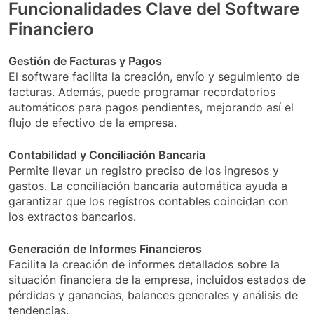
Funcionalidades Clave del Software
Financiero
Gestión de Facturas y Pagos
El software facilita la creación, envío y seguimiento de
facturas. Además, puede programar recordatorios
automáticos para pagos pendientes, mejorando así el
flujo de efectivo de la empresa.
Contabilidad y Conciliación Bancaria
Permite llevar un registro preciso de los ingresos y
gastos. La conciliación bancaria automática ayuda a
garantizar que los registros contables coincidan con
los extractos bancarios.
Generación de Informes Financieros
Facilita la creación de informes detallados sobre la
situación financiera de la empresa, incluidos estados de
pérdidas y ganancias, balances generales y análisis de
tendencias.