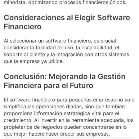
minorista, optimizando procesos financieros únicos.
Consideraciones al Elegir Software
Financiero
Al seleccionar un software financiero, es crucial
considerar la facilidad de uso, la escalabilidad, el
soporte al cliente y la integración con otros sistemas
que la empresa ya utilice.
Conclusión: Mejorando la Gestión
Financiera para el Futuro
El software financiero para pequeñas empresas no solo
simplifica las operaciones diarias, sino que también
proporciona información estratégica vital para el
crecimiento. Al invertir en la herramienta adecuada, los
propietarios de negocios pueden concentrarse en lo
que mejor hacen: hacer crecer sus empresas.