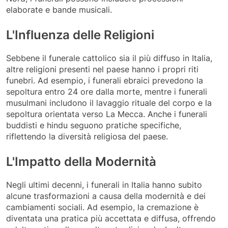
elaborate e bande musicali.
L'Influenza delle Religioni
Sebbene il funerale cattolico sia il più diffuso in Italia,
altre religioni presenti nel paese hanno i propri riti
funebri. Ad esempio, i funerali ebraici prevedono la
sepoltura entro 24 ore dalla morte, mentre i funerali
musulmani includono il lavaggio rituale del corpo e la
sepoltura orientata verso La Mecca. Anche i funerali
buddisti e hindu seguono pratiche specifiche,
riflettendo la diversità religiosa del paese.
L'Impatto della Modernità
Negli ultimi decenni, i funerali in Italia hanno subito
alcune trasformazioni a causa della modernità e dei
cambiamenti sociali. Ad esempio, la cremazione è
diventata una pratica più accettata e diffusa, offrendo