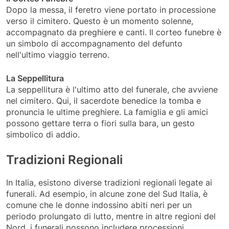
Dopo la messa, il feretro viene portato in processione
verso il cimitero. Questo è un momento solenne,
accompagnato da preghiere e canti. Il corteo funebre è
un simbolo di accompagnamento del defunto
nell'ultimo viaggio terreno.
La Seppellitura
La seppellitura è l'ultimo atto del funerale, che avviene
nel cimitero. Qui, il sacerdote benedice la tomba e
pronuncia le ultime preghiere. La famiglia e gli amici
possono gettare terra o fiori sulla bara, un gesto
simbolico di addio.
Tradizioni Regionali
In Italia, esistono diverse tradizioni regionali legate ai
funerali. Ad esempio, in alcune zone del Sud Italia, è
comune che le donne indossino abiti neri per un
periodo prolungato di lutto, mentre in altre regioni del
Nord, i funerali possono includere processioni