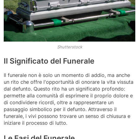
Shutterstock
Il Significato del Funerale
Il funerale non è solo un momento di addio, ma anche
un rito che offre l'opportunità di onorare la vita vissuta
dal defunto. Questo rito ha un significato profondo:
permette alla comunità di esprimere il proprio dolore e
di condividere ricordi, oltre a rappresentare un
passaggio simbolico per il defunto. Attraverso il
funerale, i vivi possono trovare un senso di chiusura e
iniziare il processo di lutto.
Le Fasi del Funerale