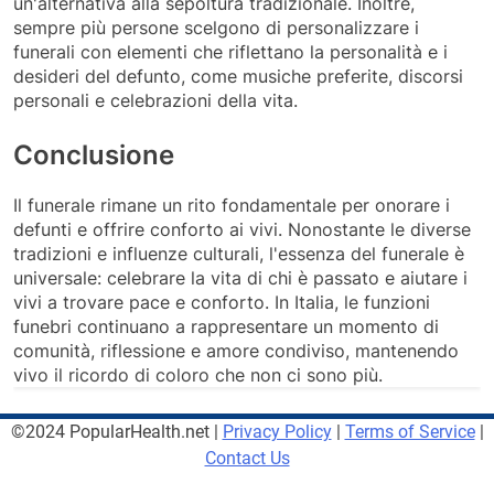
un'alternativa alla sepoltura tradizionale. Inoltre,
sempre più persone scelgono di personalizzare i
funerali con elementi che riflettano la personalità e i
desideri del defunto, come musiche preferite, discorsi
personali e celebrazioni della vita.
Conclusione
Il funerale rimane un rito fondamentale per onorare i
defunti e offrire conforto ai vivi. Nonostante le diverse
tradizioni e influenze culturali, l'essenza del funerale è
universale: celebrare la vita di chi è passato e aiutare i
vivi a trovare pace e conforto. In Italia, le funzioni
funebri continuano a rappresentare un momento di
comunità, riflessione e amore condiviso, mantenendo
vivo il ricordo di coloro che non ci sono più.
©2024 PopularHealth.net |
Privacy Policy
|
Terms of Service
|
Contact Us