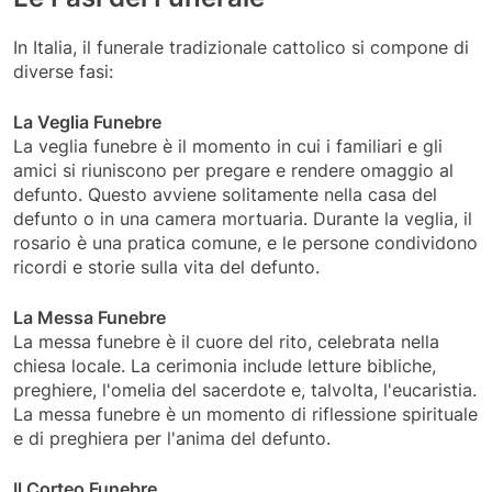
In Italia, il funerale tradizionale cattolico si compone di
diverse fasi:
La Veglia Funebre
La veglia funebre è il momento in cui i familiari e gli
amici si riuniscono per pregare e rendere omaggio al
defunto. Questo avviene solitamente nella casa del
defunto o in una camera mortuaria. Durante la veglia, il
rosario è una pratica comune, e le persone condividono
ricordi e storie sulla vita del defunto.
La Messa Funebre
La messa funebre è il cuore del rito, celebrata nella
chiesa locale. La cerimonia include letture bibliche,
preghiere, l'omelia del sacerdote e, talvolta, l'eucaristia.
La messa funebre è un momento di riflessione spirituale
e di preghiera per l'anima del defunto.
Il Corteo Funebre