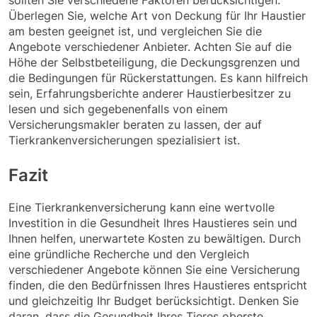
Überlegen Sie, welche Art von Deckung für Ihr Haustier
am besten geeignet ist, und vergleichen Sie die
Angebote verschiedener Anbieter. Achten Sie auf die
Höhe der Selbstbeteiligung, die Deckungsgrenzen und
die Bedingungen für Rückerstattungen. Es kann hilfreich
sein, Erfahrungsberichte anderer Haustierbesitzer zu
lesen und sich gegebenenfalls von einem
Versicherungsmakler beraten zu lassen, der auf
Tierkrankenversicherungen spezialisiert ist.
Fazit
Eine Tierkrankenversicherung kann eine wertvolle
Investition in die Gesundheit Ihres Haustieres sein und
Ihnen helfen, unerwartete Kosten zu bewältigen. Durch
eine gründliche Recherche und den Vergleich
verschiedener Angebote können Sie eine Versicherung
finden, die den Bedürfnissen Ihres Haustieres entspricht
und gleichzeitig Ihr Budget berücksichtigt. Denken Sie
daran, dass die Gesundheit Ihres Tieres oberste