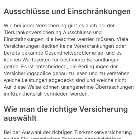
Ausschlüsse und Einschränkungen
Wie bei jeder Versicherung gibt es auch bei der
Tierkrankenversicherung Ausschlüsse und
Einschränkungen, die beachtet werden müssen. Viele
Versicherungen decken keine Vorerkrankungen oder
bereits bekannte Gesundheitsprobleme ab, und es
können Wartezeiten für bestimmte Behandlungen
gelten. Es ist entscheidend, die Bedingungen der
Versicherungspolice genau zu lesen und zu verstehen,
welche Leistungen abgedeckt sind und welche nicht.
Auf diese Weise können unangenehme Überraschungen
im Krankheitsfall vermieden werden.
Wie man die richtige Versicherung
auswählt
Bei der Auswahl der richtigen Tierkrankenversicherung
sollten Sie verschiedene Faktoren berücksichtigen.