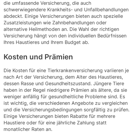
die umfassende Versicherung, die auch
schwerwiegendere Krankheits- und Unfallbehandlungen
abdeckt. Einige Versicherungen bieten auch spezielle
Zusatzleistungen wie Zahnbehandlungen oder
alternative Heilmethoden an. Die Wahl der richtigen
Versicherung hängt von den individuellen Bedürfnissen
Ihres Haustieres und Ihrem Budget ab.
Kosten und Prämien
Die Kosten für eine Tierkrankenversicherung variieren je
nach Art der Versicherung, dem Alter des Haustieres,
dessen Rasse und Gesundheitszustand. Jüngere Tiere
haben in der Regel niedrigere Prämien als ältere, da sie
weniger anfällig für gesundheitliche Probleme sind. Es
ist wichtig, die verschiedenen Angebote zu vergleichen
und die Versicherungsbedingungen sorgfältig zu prüfen.
Einige Versicherungen bieten Rabatte für mehrere
Haustiere oder für eine jährliche Zahlung statt
monatlicher Raten an.