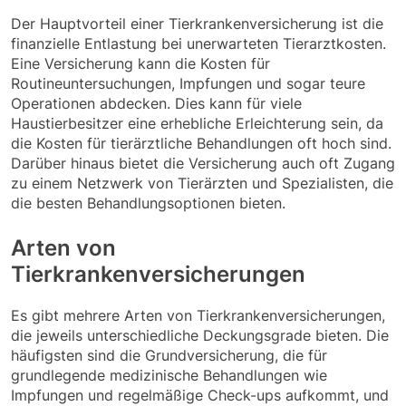
Der Hauptvorteil einer Tierkrankenversicherung ist die
finanzielle Entlastung bei unerwarteten Tierarztkosten.
Eine Versicherung kann die Kosten für
Routineuntersuchungen, Impfungen und sogar teure
Operationen abdecken. Dies kann für viele
Haustierbesitzer eine erhebliche Erleichterung sein, da
die Kosten für tierärztliche Behandlungen oft hoch sind.
Darüber hinaus bietet die Versicherung auch oft Zugang
zu einem Netzwerk von Tierärzten und Spezialisten, die
die besten Behandlungsoptionen bieten.
Arten von
Tierkrankenversicherungen
Es gibt mehrere Arten von Tierkrankenversicherungen,
die jeweils unterschiedliche Deckungsgrade bieten. Die
häufigsten sind die Grundversicherung, die für
grundlegende medizinische Behandlungen wie
Impfungen und regelmäßige Check-ups aufkommt, und