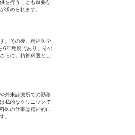
供を行うことも重要な
が求められます。
す。その後、精神医学
ら6年程度であり、その
さらに、精神科医とし
や外来診療所での勤務
は私的なクリニックで
科医の仕事は精神的に
す。