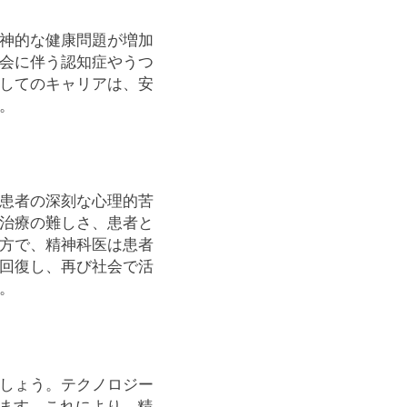
神的な健康問題が増加
会に伴う認知症やうつ
してのキャリアは、安
。
患者の深刻な心理的苦
治療の難しさ、患者と
方で、精神科医は患者
回復し、再び社会で活
。
しょう。テクノロジー
れます。これにより、精