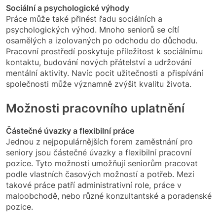
Sociální a psychologické výhody
Práce může také přinést řadu sociálních a
psychologických výhod. Mnoho seniorů se cítí
osamělých a izolovaných po odchodu do důchodu.
Pracovní prostředí poskytuje příležitost k sociálnímu
kontaktu, budování nových přátelství a udržování
mentální aktivity. Navíc pocit užitečnosti a přispívání
společnosti může významně zvýšit kvalitu života.
Možnosti pracovního uplatnění
Částečné úvazky a flexibilní práce
Jednou z nejpopulárnějších forem zaměstnání pro
seniory jsou částečné úvazky a flexibilní pracovní
pozice. Tyto možnosti umožňují seniorům pracovat
podle vlastních časových možností a potřeb. Mezi
takové práce patří administrativní role, práce v
maloobchodě, nebo různé konzultantské a poradenské
pozice.