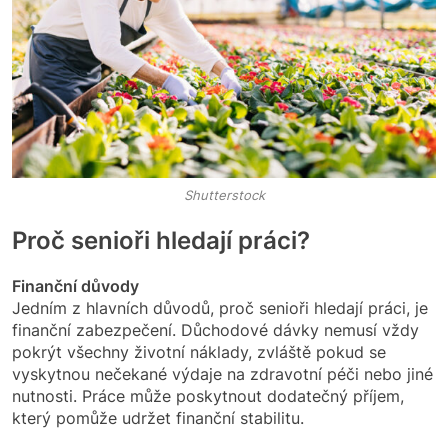
Shutterstock
Proč senioři hledají práci?
Finanční důvody
Jedním z hlavních důvodů, proč senioři hledají práci, je
finanční zabezpečení. Důchodové dávky nemusí vždy
pokrýt všechny životní náklady, zvláště pokud se
vyskytnou nečekané výdaje na zdravotní péči nebo jiné
nutnosti. Práce může poskytnout dodatečný příjem,
který pomůže udržet finanční stabilitu.