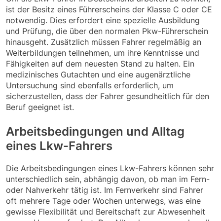
ist der Besitz eines Führerscheins der Klasse C oder CE
notwendig. Dies erfordert eine spezielle Ausbildung
und Prüfung, die über den normalen Pkw-Führerschein
hinausgeht. Zusätzlich müssen Fahrer regelmäßig an
Weiterbildungen teilnehmen, um ihre Kenntnisse und
Fähigkeiten auf dem neuesten Stand zu halten. Ein
medizinisches Gutachten und eine augenärztliche
Untersuchung sind ebenfalls erforderlich, um
sicherzustellen, dass der Fahrer gesundheitlich für den
Beruf geeignet ist.
Arbeitsbedingungen und Alltag
eines Lkw-Fahrers
Die Arbeitsbedingungen eines Lkw-Fahrers können sehr
unterschiedlich sein, abhängig davon, ob man im Fern-
oder Nahverkehr tätig ist. Im Fernverkehr sind Fahrer
oft mehrere Tage oder Wochen unterwegs, was eine
gewisse Flexibilität und Bereitschaft zur Abwesenheit