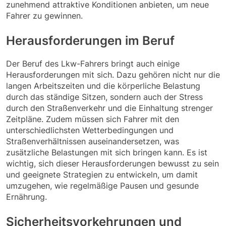
zunehmend attraktive Konditionen anbieten, um neue
Fahrer zu gewinnen.
Herausforderungen im Beruf
Der Beruf des Lkw-Fahrers bringt auch einige
Herausforderungen mit sich. Dazu gehören nicht nur die
langen Arbeitszeiten und die körperliche Belastung
durch das ständige Sitzen, sondern auch der Stress
durch den Straßenverkehr und die Einhaltung strenger
Zeitpläne. Zudem müssen sich Fahrer mit den
unterschiedlichsten Wetterbedingungen und
Straßenverhältnissen auseinandersetzen, was
zusätzliche Belastungen mit sich bringen kann. Es ist
wichtig, sich dieser Herausforderungen bewusst zu sein
und geeignete Strategien zu entwickeln, um damit
umzugehen, wie regelmäßige Pausen und gesunde
Ernährung.
Sicherheitsvorkehrungen und