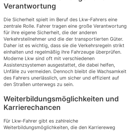
Verantwortung
Die Sicherheit spielt im Beruf des Lkw-Fahrers eine
zentrale Rolle. Fahrer tragen eine große Verantwortung
für ihre eigene Sicherheit, die der anderen
Verkehrsteilnehmer und die der transportierten Güter.
Daher ist es wichtig, dass sie die Verkehrsregeln strikt
einhalten und regelmäßig ihre Fahrzeuge überprüfen.
Moderne Lkw sind oft mit verschiedenen
Assistenzsystemen ausgestattet, die dabei helfen,
Unfälle zu vermeiden. Dennoch bleibt die Wachsamkeit
des Fahrers unerlässlich, um sicher und effizient auf
den Straßen unterwegs zu sein.
Weiterbildungsmöglichkeiten und
Karrierechancen
Für Lkw-Fahrer gibt es zahlreiche
Weiterbildungsmöglichkeiten, die den Karriereweg