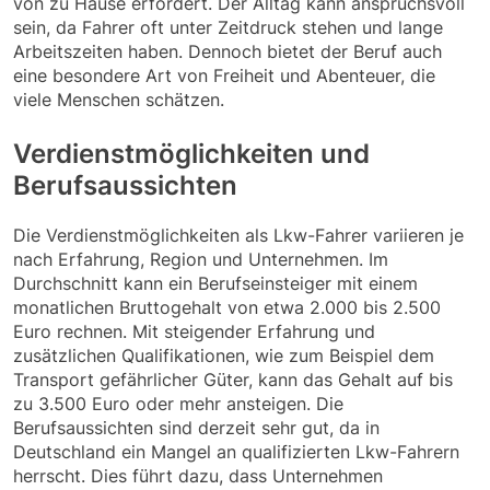
von zu Hause erfordert. Der Alltag kann anspruchsvoll
sein, da Fahrer oft unter Zeitdruck stehen und lange
Arbeitszeiten haben. Dennoch bietet der Beruf auch
eine besondere Art von Freiheit und Abenteuer, die
viele Menschen schätzen.
Verdienstmöglichkeiten und
Berufsaussichten
Die Verdienstmöglichkeiten als Lkw-Fahrer variieren je
nach Erfahrung, Region und Unternehmen. Im
Durchschnitt kann ein Berufseinsteiger mit einem
monatlichen Bruttogehalt von etwa 2.000 bis 2.500
Euro rechnen. Mit steigender Erfahrung und
zusätzlichen Qualifikationen, wie zum Beispiel dem
Transport gefährlicher Güter, kann das Gehalt auf bis
zu 3.500 Euro oder mehr ansteigen. Die
Berufsaussichten sind derzeit sehr gut, da in
Deutschland ein Mangel an qualifizierten Lkw-Fahrern
herrscht. Dies führt dazu, dass Unternehmen