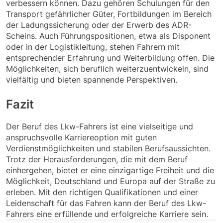
verbessern können. Dazu gehören Schulungen für den
Transport gefährlicher Güter, Fortbildungen im Bereich
der Ladungssicherung oder der Erwerb des ADR-
Scheins. Auch Führungspositionen, etwa als Disponent
oder in der Logistikleitung, stehen Fahrern mit
entsprechender Erfahrung und Weiterbildung offen. Die
Möglichkeiten, sich beruflich weiterzuentwickeln, sind
vielfältig und bieten spannende Perspektiven.
Fazit
Der Beruf des Lkw-Fahrers ist eine vielseitige und
anspruchsvolle Karriereoption mit guten
Verdienstmöglichkeiten und stabilen Berufsaussichten.
Trotz der Herausforderungen, die mit dem Beruf
einhergehen, bietet er eine einzigartige Freiheit und die
Möglichkeit, Deutschland und Europa auf der Straße zu
erleben. Mit den richtigen Qualifikationen und einer
Leidenschaft für das Fahren kann der Beruf des Lkw-
Fahrers eine erfüllende und erfolgreiche Karriere sein.