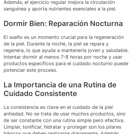
Además, el ejercicio regular mejora la circulación
sanguínea y aporta nutrientes esenciales a la piel.
Dormir Bien: Reparación Nocturna
El sueño es un momento crucial para la regeneración
de la piel. Durante la noche, la piel se repara y
regenera, lo que ayuda a mantenerla joven y saludable.
Intentar dormir al menos 7-8 horas por noche y usar
productos específicos para el cuidado nocturno puede
potenciar este proceso.
La Importancia de una Rutina de
Cuidado Consistente
La consistencia es clave en el cuidado de la piel
antiedad. No se trata de usar muchos productos, sino
de ser constante con una rutina simple pero efectiva.
Limpiar, tonificar, hidratar y proteger son los pilares
básicos que deben realizarse diariamente. Además,