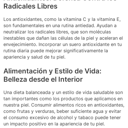
Radicales Libres
Los antioxidantes, como la vitamina C y la vitamina E,
son fundamentales en una rutina antiedad. Ayudan a
neutralizar los radicales libres, que son moléculas
inestables que dañan las células de la piel y aceleran el
envejecimiento. Incorporar un suero antioxidante en tu
rutina diaria puede mejorar significativamente la
apariencia y salud de tu piel.
Alimentación y Estilo de Vida:
Belleza desde el Interior
Una dieta balanceada y un estilo de vida saludable son
tan importantes como los productos que aplicamos en
nuestra piel. Consumir alimentos ricos en antioxidantes,
como frutas y verduras, beber suficiente agua y evitar
el consumo excesivo de alcohol y tabaco puede tener
un impacto positivo en la apariencia de tu piel.