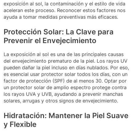
exposición al sol, la contaminación y el estilo de vida
aceleran este proceso. Reconocer estos factores nos
ayuda a tomar medidas preventivas más eficaces.
Protección Solar: La Clave para
Prevenir el Envejecimiento
La exposición al sol es una de las principales causas
del envejecimiento prematuro de la piel. Los rayos UV
pueden dañar la piel incluso en días nublados. Por eso,
es esencial usar protector solar todos los días, con un
factor de protección (SPF) de al menos 30. Optar por
un protector solar de amplio espectro protege contra
los rayos UVA y UVB, ayudando a prevenir manchas
solares, arrugas y otros signos de envejecimiento.
Hidratación: Mantener la Piel Suave
y Flexible