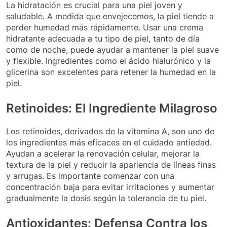
La hidratación es crucial para una piel joven y
saludable. A medida que envejecemos, la piel tiende a
perder humedad más rápidamente. Usar una crema
hidratante adecuada a tu tipo de piel, tanto de día
como de noche, puede ayudar a mantener la piel suave
y flexible. Ingredientes como el ácido hialurónico y la
glicerina son excelentes para retener la humedad en la
piel.
Retinoides: El Ingrediente Milagroso
Los retinoides, derivados de la vitamina A, son uno de
los ingredientes más eficaces en el cuidado antiedad.
Ayudan a acelerar la renovación celular, mejorar la
textura de la piel y reducir la apariencia de líneas finas
y arrugas. Es importante comenzar con una
concentración baja para evitar irritaciones y aumentar
gradualmente la dosis según la tolerancia de tu piel.
Antioxidantes: Defensa Contra los