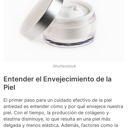
Shutterstock
Entender el Envejecimiento de la
Piel
El primer paso para un cuidado efectivo de la piel
antiedad es entender cómo y por qué envejece nuestra
piel. Con el tiempo, la producción de colágeno y
elastina disminuye, lo que resulta en una piel más
delgada y menos elástica. Además, factores como la