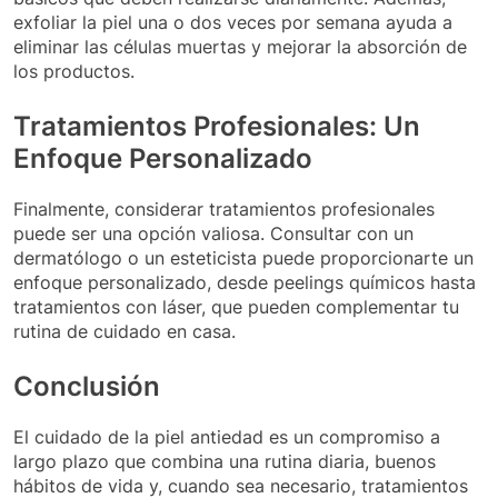
exfoliar la piel una o dos veces por semana ayuda a
eliminar las células muertas y mejorar la absorción de
los productos.
Tratamientos Profesionales: Un
Enfoque Personalizado
Finalmente, considerar tratamientos profesionales
puede ser una opción valiosa. Consultar con un
dermatólogo o un esteticista puede proporcionarte un
enfoque personalizado, desde peelings químicos hasta
tratamientos con láser, que pueden complementar tu
rutina de cuidado en casa.
Conclusión
El cuidado de la piel antiedad es un compromiso a
largo plazo que combina una rutina diaria, buenos
hábitos de vida y, cuando sea necesario, tratamientos