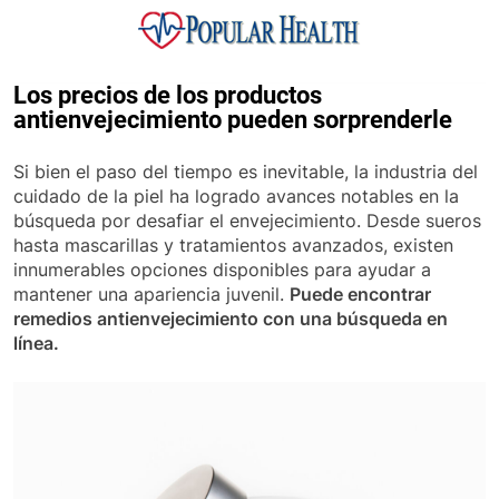
Skip
to
content
Popular Health
Los precios de los productos
antienvejecimiento pueden sorprenderle
Si bien el paso del tiempo es inevitable, la industria del
cuidado de la piel ha logrado avances notables en la
búsqueda por desafiar el envejecimiento. Desde sueros
hasta mascarillas y tratamientos avanzados, existen
innumerables opciones disponibles para ayudar a
mantener una apariencia juvenil.
Puede encontrar
remedios antienvejecimiento con una búsqueda en
línea.