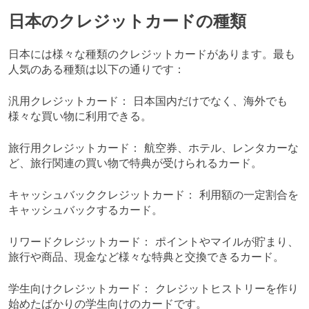
日本のクレジットカードの種類
日本には様々な種類のクレジットカードがあります。最も
人気のある種類は以下の通りです：
汎用クレジットカード： 日本国内だけでなく、海外でも
様々な買い物に利用できる。
旅行用クレジットカード： 航空券、ホテル、レンタカーな
ど、旅行関連の買い物で特典が受けられるカード。
キャッシュバッククレジットカード： 利用額の一定割合を
キャッシュバックするカード。
リワードクレジットカード： ポイントやマイルが貯まり、
旅行や商品、現金など様々な特典と交換できるカード。
学生向けクレジットカード： クレジットヒストリーを作り
始めたばかりの学生向けのカードです。