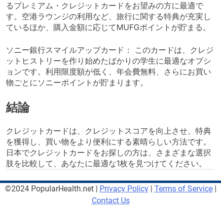
るプレミアム・クレジットカードをお望みの方に最適で
す。空港ラウンジの利用など、旅行に関する特典が充実し
ているほか、購入金額に応じてMUFGポイントが貯まる。
ソニー銀行スマイルアップカード： このカードは、クレジ
ットヒストリーを作り始めたばかりの学生に最適なオプシ
ョンです。利用限度額が低く、年会費無料、さらにお買い
物ごとにソニーポイントが貯まります。
結論
クレジットカードは、クレジットスコアを向上させ、特典
を獲得し、買い物をより便利にする素晴らしい方法です。
日本でクレジットカードをお探しの方は、さまざまな選択
肢を比較して、あなたに最適な1枚を見つけてください。
©2024 PopularHealth.net |
Privacy Policy
|
Terms of Service
|
Contact Us