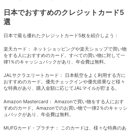
日本でおすすめのクレジットカード5
選
日本で最も優れたクレジットカード5枚を紹介しよう：
楽天カード： ネットショッピングや楽天ショップで買い物
をする人におすすめのカード。すべての買い物に対して一
律1％のキャッシュバックがあり、年会費は無料。
JALサクラエリートカード： 日本航空をよく利用する方に
おすすめのカード。優先チェックインや優先搭乗など様々
な特典があり、購入金額に応じてJALマイルが貯まる。
Amazon Mastercard： Amazonで買い物をする人におす
すめのカード。Amazonでのお買い物で一律2％のキャッシ
ュバックがあり、年会費は無料。
MUFGカード・プラチナ： このカードは、様々な特典のあ