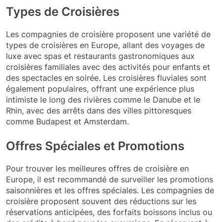
Types de Croisières
Les compagnies de croisière proposent une variété de
types de croisières en Europe, allant des voyages de
luxe avec spas et restaurants gastronomiques aux
croisières familiales avec des activités pour enfants et
des spectacles en soirée. Les croisières fluviales sont
également populaires, offrant une expérience plus
intimiste le long des rivières comme le Danube et le
Rhin, avec des arrêts dans des villes pittoresques
comme Budapest et Amsterdam.
Offres Spéciales et Promotions
Pour trouver les meilleures offres de croisière en
Europe, il est recommandé de surveiller les promotions
saisonnières et les offres spéciales. Les compagnies de
croisière proposent souvent des réductions sur les
réservations anticipées, des forfaits boissons inclus ou