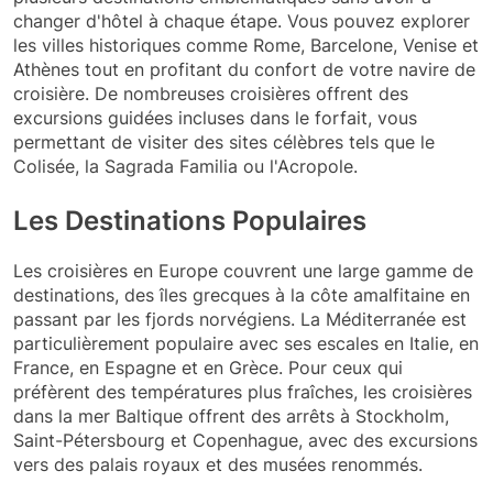
changer d'hôtel à chaque étape. Vous pouvez explorer
les villes historiques comme Rome, Barcelone, Venise et
Athènes tout en profitant du confort de votre navire de
croisière. De nombreuses croisières offrent des
excursions guidées incluses dans le forfait, vous
permettant de visiter des sites célèbres tels que le
Colisée, la Sagrada Familia ou l'Acropole.
Les Destinations Populaires
Les croisières en Europe couvrent une large gamme de
destinations, des îles grecques à la côte amalfitaine en
passant par les fjords norvégiens. La Méditerranée est
particulièrement populaire avec ses escales en Italie, en
France, en Espagne et en Grèce. Pour ceux qui
préfèrent des températures plus fraîches, les croisières
dans la mer Baltique offrent des arrêts à Stockholm,
Saint-Pétersbourg et Copenhague, avec des excursions
vers des palais royaux et des musées renommés.