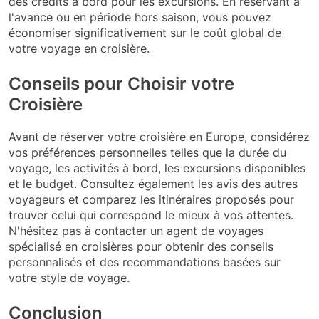
des crédits à bord pour les excursions. En réservant à
l'avance ou en période hors saison, vous pouvez
économiser significativement sur le coût global de
votre voyage en croisière.
Conseils pour Choisir votre
Croisière
Avant de réserver votre croisière en Europe, considérez
vos préférences personnelles telles que la durée du
voyage, les activités à bord, les excursions disponibles
et le budget. Consultez également les avis des autres
voyageurs et comparez les itinéraires proposés pour
trouver celui qui correspond le mieux à vos attentes.
N'hésitez pas à contacter un agent de voyages
spécialisé en croisières pour obtenir des conseils
personnalisés et des recommandations basées sur
votre style de voyage.
Conclusion