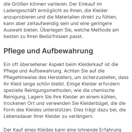
die Größen können variieren. Der Einkauf im
Ladengeschäft ermöglicht es Ihnen, die Kleider
anzuprobieren und die Materialien direkt zu fühlen,
kann aber zeitaufwendig sein und eine geringere
Auswahl bieten. Überlegen Sie, welche Methode am
besten zu Ihren Bedürfnissen passt.
Pflege und Aufbewahrung
Ein oft übersehener Aspekt beim Kleiderkauf ist die
Pflege und Aufbewahrung. Achten Sie auf die
Pflegehinweise des Herstellers, um sicherzustellen, dass
Ihr Kleid lange schön bleibt. Einige Kleider erfordern
spezielle Reinigungsmethoden, wie die chemische
Reinigung. Lagern Sie Ihre Kleider an einem kühlen,
trockenen Ort und verwenden Sie Kleiderbügel, die die
Form des Kleides unterstützen. Dies trägt dazu bei, die
Lebensdauer Ihrer Kleider zu verlängern.
Der Kauf eines Kleides kann eine lohnende Erfahrung