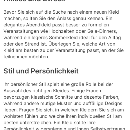
Bevor Sie sich auf die Suche nach einem neuen Kleid
machen, sollten Sie den Anlass genau kennen. Ein
elegantes Abendkleid passt besser zu formellen
Veranstaltungen wie Hochzeiten oder Gala-Dinners,
während ein legeres Sommerkleid ideal für den Alltag
oder den Strand ist. Überlegen Sie, welche Art von
Kleid am besten zu der Veranstaltung passt, an der Sie
teilnehmen möchten.
Stil und Persönlichkeit
Ihr persönlicher Stil spielt eine große Rolle bei der
Auswahl des richtigen Kleides. Einige Frauen
bevorzugen klassische Schnitte und dezente Farben,
während andere mutige Muster und auffällige Designs
lieben. Fragen Sie sich, in welchen Kleidern Sie sich am
wohlsten fühlen und welche Ihren individuellen Stil am
besten unterstreichen. Ein Kleid sollte Ihre
Persönlichkeit widerspiegeln und Ihnen Selbstvertrauen