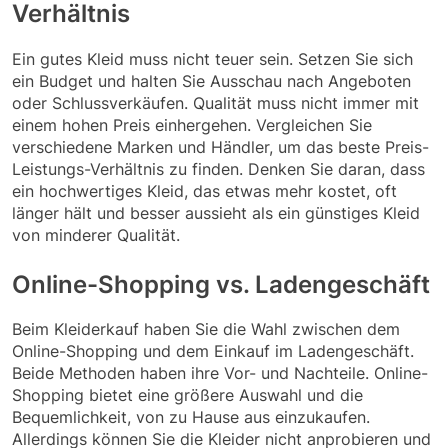
Verhältnis
Ein gutes Kleid muss nicht teuer sein. Setzen Sie sich
ein Budget und halten Sie Ausschau nach Angeboten
oder Schlussverkäufen. Qualität muss nicht immer mit
einem hohen Preis einhergehen. Vergleichen Sie
verschiedene Marken und Händler, um das beste Preis-
Leistungs-Verhältnis zu finden. Denken Sie daran, dass
ein hochwertiges Kleid, das etwas mehr kostet, oft
länger hält und besser aussieht als ein günstiges Kleid
von minderer Qualität.
Online-Shopping vs. Ladengeschäft
Beim Kleiderkauf haben Sie die Wahl zwischen dem
Online-Shopping und dem Einkauf im Ladengeschäft.
Beide Methoden haben ihre Vor- und Nachteile. Online-
Shopping bietet eine größere Auswahl und die
Bequemlichkeit, von zu Hause aus einzukaufen.
Allerdings können Sie die Kleider nicht anprobieren und