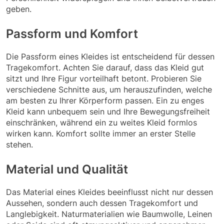
geben.
Passform und Komfort
Die Passform eines Kleides ist entscheidend für dessen
Tragekomfort. Achten Sie darauf, dass das Kleid gut
sitzt und Ihre Figur vorteilhaft betont. Probieren Sie
verschiedene Schnitte aus, um herauszufinden, welche
am besten zu Ihrer Körperform passen. Ein zu enges
Kleid kann unbequem sein und Ihre Bewegungsfreiheit
einschränken, während ein zu weites Kleid formlos
wirken kann. Komfort sollte immer an erster Stelle
stehen.
Material und Qualität
Das Material eines Kleides beeinflusst nicht nur dessen
Aussehen, sondern auch dessen Tragekomfort und
Langlebigkeit. Naturmaterialien wie Baumwolle, Leinen