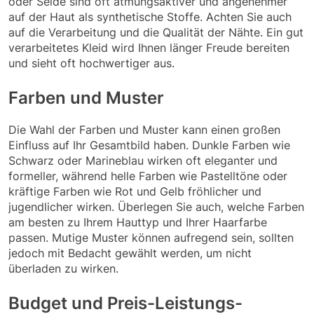
oder Seide sind oft atmungsaktiver und angenehmer
auf der Haut als synthetische Stoffe. Achten Sie auch
auf die Verarbeitung und die Qualität der Nähte. Ein gut
verarbeitetes Kleid wird Ihnen länger Freude bereiten
und sieht oft hochwertiger aus.
Farben und Muster
Die Wahl der Farben und Muster kann einen großen
Einfluss auf Ihr Gesamtbild haben. Dunkle Farben wie
Schwarz oder Marineblau wirken oft eleganter und
formeller, während helle Farben wie Pastelltöne oder
kräftige Farben wie Rot und Gelb fröhlicher und
jugendlicher wirken. Überlegen Sie auch, welche Farben
am besten zu Ihrem Hauttyp und Ihrer Haarfarbe
passen. Mutige Muster können aufregend sein, sollten
jedoch mit Bedacht gewählt werden, um nicht
überladen zu wirken.
Budget und Preis-Leistungs-