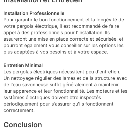
Installation Professionnelle
Pour garantir le bon fonctionnement et la longévité de
votre pergola électrique, il est recommandé de faire
appel à des professionnels pour l'installation. Ils
assureront une mise en place correcte et sécurisée, et
pourront également vous conseiller sur les options les
plus adaptées à vos besoins et à votre espace.
Entretien Minimal
Les pergolas électriques nécessitent peu d'entretien.
Un nettoyage régulier des lames et de la structure avec
de l'eau savonneuse suffit généralement à maintenir
leur apparence et leur fonctionnalité. Les moteurs et les
systèmes électriques doivent être inspectés
périodiquement pour s'assurer qu'ils fonctionnent
correctement.
Conclusion