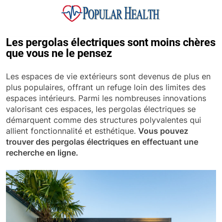
Skip
to
content
Popular Health
Les pergolas électriques sont moins chères
que vous ne le pensez
Les espaces de vie extérieurs sont devenus de plus en
plus populaires, offrant un refuge loin des limites des
espaces intérieurs. Parmi les nombreuses innovations
valorisant ces espaces, les pergolas électriques se
démarquent comme des structures polyvalentes qui
allient fonctionnalité et esthétique.
Vous pouvez
trouver des pergolas électriques en effectuant une
recherche en ligne.