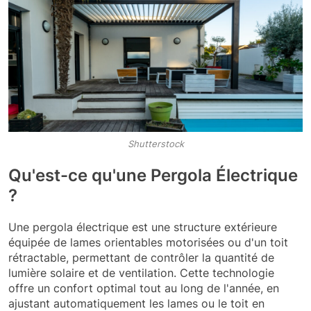
Shutterstock
Qu'est-ce qu'une Pergola Électrique
?
Une pergola électrique est une structure extérieure
équipée de lames orientables motorisées ou d'un toit
rétractable, permettant de contrôler la quantité de
lumière solaire et de ventilation. Cette technologie
offre un confort optimal tout au long de l'année, en
ajustant automatiquement les lames ou le toit en