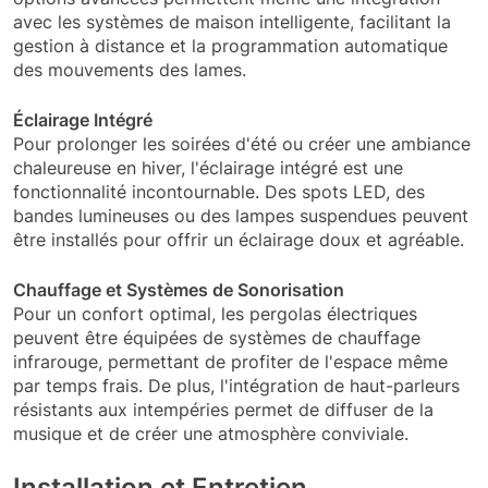
avec les systèmes de maison intelligente, facilitant la
gestion à distance et la programmation automatique
des mouvements des lames.
Éclairage Intégré
Pour prolonger les soirées d'été ou créer une ambiance
chaleureuse en hiver, l'éclairage intégré est une
fonctionnalité incontournable. Des spots LED, des
bandes lumineuses ou des lampes suspendues peuvent
être installés pour offrir un éclairage doux et agréable.
Chauffage et Systèmes de Sonorisation
Pour un confort optimal, les pergolas électriques
peuvent être équipées de systèmes de chauffage
infrarouge, permettant de profiter de l'espace même
par temps frais. De plus, l'intégration de haut-parleurs
résistants aux intempéries permet de diffuser de la
musique et de créer une atmosphère conviviale.
Installation et Entretien