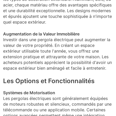
acier, chaque matériau offre des avantages spécifiques
et une durabilité exceptionnelle. Les designs modernes
et épurés ajoutent une touche sophistiquée à n'importe
quel espace extérieur.
Augmentation de la Valeur Immobilière
Investir dans une pergola électrique peut augmenter la
valeur de votre propriété. En créant un espace
extérieur utilisable toute l'année, vous offrez une
extension pratique et attrayante de votre maison. Les
acheteurs potentiels apprécient la possibilité d'avoir un
espace extérieur bien aménagé et facile à entretenir.
Les Options et Fonctionnalités
Systèmes de Motorisation
Les pergolas électriques sont généralement équipées
de moteurs robustes et silencieux, commandés par une
télécommande ou une application mobile. Certaines
options avancées permettent même une intégration