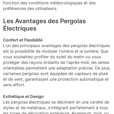
fonction des conditions météorologiques et des
préférences des utilisateurs.
Les Avantages des Pergolas
Électriques
Confort et Flexibilité
L'un des principaux avantages des pergolas électriques
est la possibilité de moduler l'ombre et la lumière. Que
vous souhaitiez profiter du soleil du matin ou vous
protéger des rayons brûlants de l'après-midi, les lames
orientables permettent une adaptation précise. De plus,
certaines pergolas sont équipées de capteurs de pluie
et de vent, garantissant une protection automatique et
sans effort.
Esthétique et Design
Les pergolas électriques se déclinent en une variété de
styles et de matériaux, s'intégrant parfaitement à tous
les types de décoration extérieure. Aluminium, bois, ou