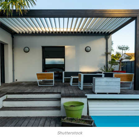
Shutterstock