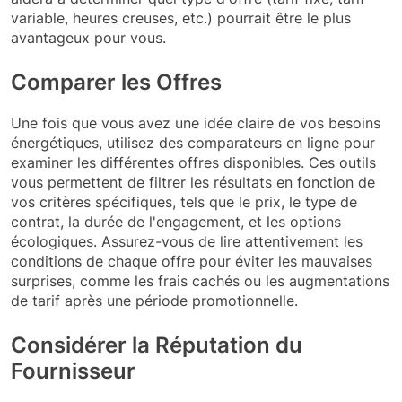
variable, heures creuses, etc.) pourrait être le plus
avantageux pour vous.
Comparer les Offres
Une fois que vous avez une idée claire de vos besoins
énergétiques, utilisez des comparateurs en ligne pour
examiner les différentes offres disponibles. Ces outils
vous permettent de filtrer les résultats en fonction de
vos critères spécifiques, tels que le prix, le type de
contrat, la durée de l'engagement, et les options
écologiques. Assurez-vous de lire attentivement les
conditions de chaque offre pour éviter les mauvaises
surprises, comme les frais cachés ou les augmentations
de tarif après une période promotionnelle.
Considérer la Réputation du
Fournisseur