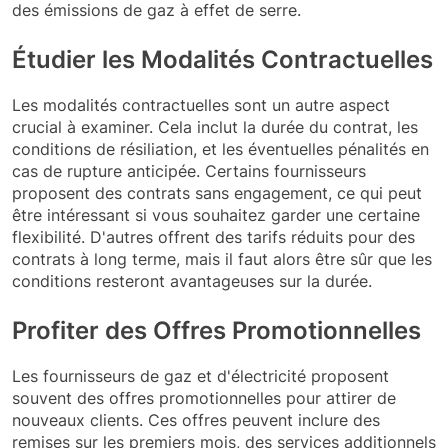
des émissions de gaz à effet de serre.
Étudier les Modalités Contractuelles
Les modalités contractuelles sont un autre aspect
crucial à examiner. Cela inclut la durée du contrat, les
conditions de résiliation, et les éventuelles pénalités en
cas de rupture anticipée. Certains fournisseurs
proposent des contrats sans engagement, ce qui peut
être intéressant si vous souhaitez garder une certaine
flexibilité. D'autres offrent des tarifs réduits pour des
contrats à long terme, mais il faut alors être sûr que les
conditions resteront avantageuses sur la durée.
Profiter des Offres Promotionnelles
Les fournisseurs de gaz et d'électricité proposent
souvent des offres promotionnelles pour attirer de
nouveaux clients. Ces offres peuvent inclure des
remises sur les premiers mois, des services additionnels