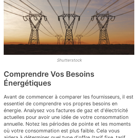
Shutterstock
Comprendre Vos Besoins
Énergétiques
Avant de commencer à comparer les fournisseurs, il est
essentiel de comprendre vos propres besoins en
énergie. Analysez vos factures de gaz et d'électricité
actuelles pour avoir une idée de votre consommation
annuelle. Notez les périodes de pointe et les moments
où votre consommation est plus faible. Cela vous
aidera à déterminer quel type d'offre (tarif fixe, tarif