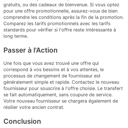
gratuits, ou des cadeaux de bienvenue. Si vous optez
pour une offre promotionnelle, assurez-vous de bien
comprendre les conditions après la fin de la promotion.
Comparez les tarifs promotionnels avec les tarifs
standards pour vérifier si l'offre reste intéressante à
long terme.
Passer à l'Action
Une fois que vous avez trouvé une offre qui
correspond à vos besoins et à vos attentes, le
processus de changement de fournisseur est
généralement simple et rapide. Contactez le nouveau
fournisseur pour souscrire à l'offre choisie. Le transfert
se fait automatiquement, sans coupure de service.
Votre nouveau fournisseur se chargera également de
résilier votre ancien contrat.
Conclusion