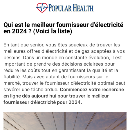
Skip
to
content
Popular Health
Qui est le meilleur fournisseur d’électricité
en 2024 ? (Voici la liste)
En tant que senior, vous êtes soucieux de trouver les
meilleures offres d'électricité et de gaz adaptées à vos
besoins. Dans un monde en constante évolution, il est
important de prendre des décisions éclairées pour
réduire les coûts tout en garantissant la qualité et la
fiabilité. Mais avec autant de fournisseurs sur le
marché, trouver le fournisseur d’électricité optimal peut
s’avérer une tâche ardue.
Commencez votre recherche
en ligne dès aujourd’hui pour trouver le meilleur
fournisseur d’électricité pour 2024.