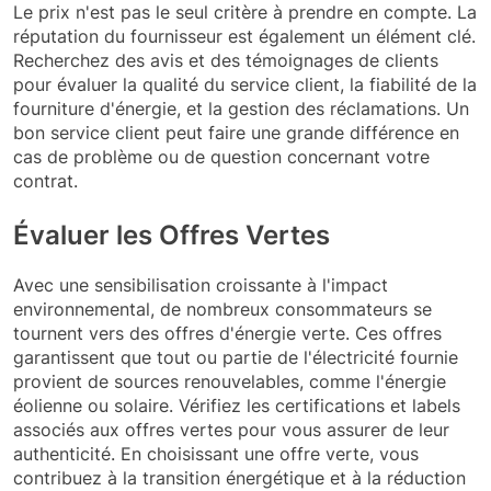
Le prix n'est pas le seul critère à prendre en compte. La
réputation du fournisseur est également un élément clé.
Recherchez des avis et des témoignages de clients
pour évaluer la qualité du service client, la fiabilité de la
fourniture d'énergie, et la gestion des réclamations. Un
bon service client peut faire une grande différence en
cas de problème ou de question concernant votre
contrat.
Évaluer les Offres Vertes
Avec une sensibilisation croissante à l'impact
environnemental, de nombreux consommateurs se
tournent vers des offres d'énergie verte. Ces offres
garantissent que tout ou partie de l'électricité fournie
provient de sources renouvelables, comme l'énergie
éolienne ou solaire. Vérifiez les certifications et labels
associés aux offres vertes pour vous assurer de leur
authenticité. En choisissant une offre verte, vous
contribuez à la transition énergétique et à la réduction