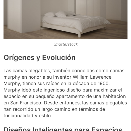
Shutterstock
Orígenes y Evolución
Las camas plegables, también conocidas como camas
murphy en honor a su inventor William Lawrence
Murphy, tienen sus raíces en la década de 1900.
Murphy ideó este ingenioso diseño para maximizar el
espacio en su pequeño apartamento de una habitación
en San Francisco. Desde entonces, las camas plegables
han recorrido un largo camino en términos de
funcionalidad y estilo.
Diseños Inteligentes para Espacios