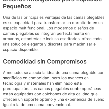
Pequeños
Una de las principales ventajas de las camas plegables
es su capacidad para transformar un dormitorio en un
espacio multifuncional. Los modernos diseños de
camas plegables se integran perfectamente en
armarios, estanterías e incluso escritorios, ofreciendo
una solución elegante y discreta para maximizar el
espacio disponible.
Comodidad sin Compromisos
A menudo, se asocia la idea de una cama plegable con
sacrificios en comodidad, pero los avances en
tecnología y materiales han eliminado esta
preocupación. Las camas plegables contemporáneas
están equipadas con colchones de alta calidad que
ofrecen un soporte óptimo y una experiencia de sueño
igual a la de una cama convencional.