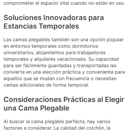
comprometer el espacio vital cuando no están en uso.
Soluciones Innovadoras para
Estancias Temporales
Las camas plegables también son una opción popular
en entornos temporales como dormitorios
universitarios, alojamientos para trabajadores
temporales y alquileres vacacionales. Su capacidad
para ser fácilmente guardadas y transportadas las
convierte en una elección práctica y conveniente para
aquellos que se mudan con frecuencia o necesitan
camas adicionales de forma temporal.
Consideraciones Prácticas al Elegir
una Cama Plegable
Al buscar la cama plegable perfecta, hay varios
factores a considerar. La calidad del colchón, la