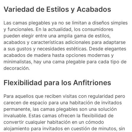
Variedad de Estilos y Acabados
Las camas plegables ya no se limitan a diseños simples
y funcionales. En la actualidad, los consumidores
pueden elegir entre una amplia gama de estilos,
acabados y características adicionales para adaptarse
a sus gustos y necesidades estéticas. Desde elegantes
acabados de madera hasta opciones modernas y
minimalistas, hay una cama plegable para cada tipo de
decoración.
Flexibilidad para los Anfitriones
Para aquellos que reciben visitas con regularidad pero
carecen de espacio para una habitación de invitados
permanente, las camas plegables son una solución
invaluable. Estas camas ofrecen la flexibilidad de
convertir cualquier habitación en un cómodo
alojamiento para invitados en cuestión de minutos, sin