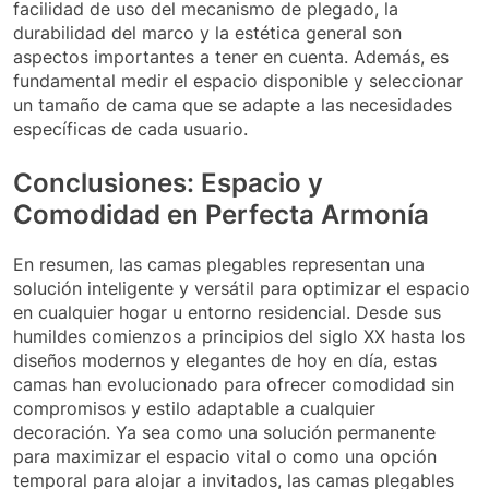
facilidad de uso del mecanismo de plegado, la
durabilidad del marco y la estética general son
aspectos importantes a tener en cuenta. Además, es
fundamental medir el espacio disponible y seleccionar
un tamaño de cama que se adapte a las necesidades
específicas de cada usuario.
Conclusiones: Espacio y
Comodidad en Perfecta Armonía
En resumen, las camas plegables representan una
solución inteligente y versátil para optimizar el espacio
en cualquier hogar u entorno residencial. Desde sus
humildes comienzos a principios del siglo XX hasta los
diseños modernos y elegantes de hoy en día, estas
camas han evolucionado para ofrecer comodidad sin
compromisos y estilo adaptable a cualquier
decoración. Ya sea como una solución permanente
para maximizar el espacio vital o como una opción
temporal para alojar a invitados, las camas plegables