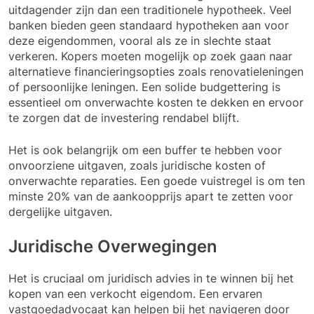
uitdagender zijn dan een traditionele hypotheek. Veel
banken bieden geen standaard hypotheken aan voor
deze eigendommen, vooral als ze in slechte staat
verkeren. Kopers moeten mogelijk op zoek gaan naar
alternatieve financieringsopties zoals renovatieleningen
of persoonlijke leningen. Een solide budgettering is
essentieel om onverwachte kosten te dekken en ervoor
te zorgen dat de investering rendabel blijft.
Het is ook belangrijk om een buffer te hebben voor
onvoorziene uitgaven, zoals juridische kosten of
onverwachte reparaties. Een goede vuistregel is om ten
minste 20% van de aankoopprijs apart te zetten voor
dergelijke uitgaven.
Juridische Overwegingen
Het is cruciaal om juridisch advies in te winnen bij het
kopen van een verkocht eigendom. Een ervaren
vastgoedadvocaat kan helpen bij het navigeren door