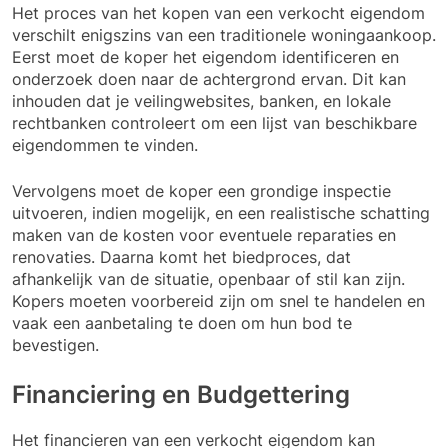
Het proces van het kopen van een verkocht eigendom
verschilt enigszins van een traditionele woningaankoop.
Eerst moet de koper het eigendom identificeren en
onderzoek doen naar de achtergrond ervan. Dit kan
inhouden dat je veilingwebsites, banken, en lokale
rechtbanken controleert om een lijst van beschikbare
eigendommen te vinden.
Vervolgens moet de koper een grondige inspectie
uitvoeren, indien mogelijk, en een realistische schatting
maken van de kosten voor eventuele reparaties en
renovaties. Daarna komt het biedproces, dat
afhankelijk van de situatie, openbaar of stil kan zijn.
Kopers moeten voorbereid zijn om snel te handelen en
vaak een aanbetaling te doen om hun bod te
bevestigen.
Financiering en Budgettering
Het financieren van een verkocht eigendom kan