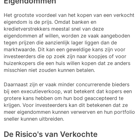
Eigendommen
Het grootste voordeel van het kopen van een verkocht
eigendom is de prijs. Omdat banken en
kredietverstrekkers meestal snel van deze
eigendommen af willen, worden ze vaak aangeboden
tegen prijzen die aanzienlijk lager liggen dan de
marktwaarde. Dit kan een geweldige kans zijn voor
investeerders die op zoek zijn naar koopjes of voor
huizenkopers die een huis willen kopen dat ze anders
misschien niet zouden kunnen betalen.
Daarnaast zijn er vaak minder concurrerende bieders
bij een executieverkoop, wat betekent dat kopers een
grotere kans hebben om hun bod geaccepteerd te
krijgen. Voor investeerders kan dit betekenen dat ze
meer eigendommen kunnen verwerven en hun portfolio
sneller kunnen uitbreiden.
De Risico's van Verkochte