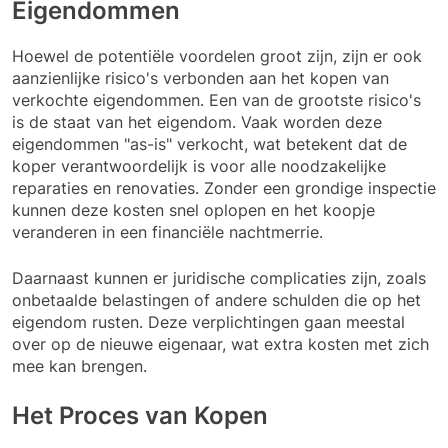
Eigendommen
Hoewel de potentiële voordelen groot zijn, zijn er ook
aanzienlijke risico's verbonden aan het kopen van
verkochte eigendommen. Een van de grootste risico's
is de staat van het eigendom. Vaak worden deze
eigendommen "as-is" verkocht, wat betekent dat de
koper verantwoordelijk is voor alle noodzakelijke
reparaties en renovaties. Zonder een grondige inspectie
kunnen deze kosten snel oplopen en het koopje
veranderen in een financiële nachtmerrie.
Daarnaast kunnen er juridische complicaties zijn, zoals
onbetaalde belastingen of andere schulden die op het
eigendom rusten. Deze verplichtingen gaan meestal
over op de nieuwe eigenaar, wat extra kosten met zich
mee kan brengen.
Het Proces van Kopen