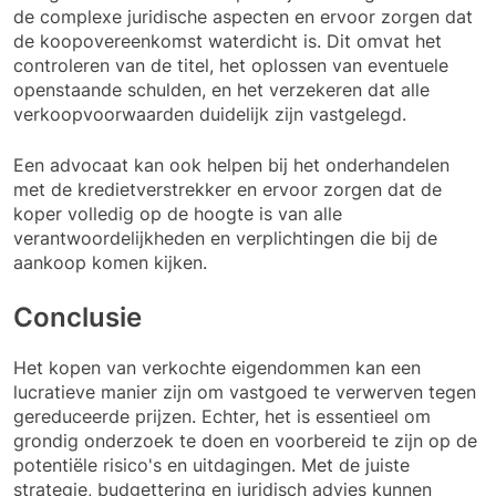
de complexe juridische aspecten en ervoor zorgen dat
de koopovereenkomst waterdicht is. Dit omvat het
controleren van de titel, het oplossen van eventuele
openstaande schulden, en het verzekeren dat alle
verkoopvoorwaarden duidelijk zijn vastgelegd.
Een advocaat kan ook helpen bij het onderhandelen
met de kredietverstrekker en ervoor zorgen dat de
koper volledig op de hoogte is van alle
verantwoordelijkheden en verplichtingen die bij de
aankoop komen kijken.
Conclusie
Het kopen van verkochte eigendommen kan een
lucratieve manier zijn om vastgoed te verwerven tegen
gereduceerde prijzen. Echter, het is essentieel om
grondig onderzoek te doen en voorbereid te zijn op de
potentiële risico's en uitdagingen. Met de juiste
strategie, budgettering en juridisch advies kunnen