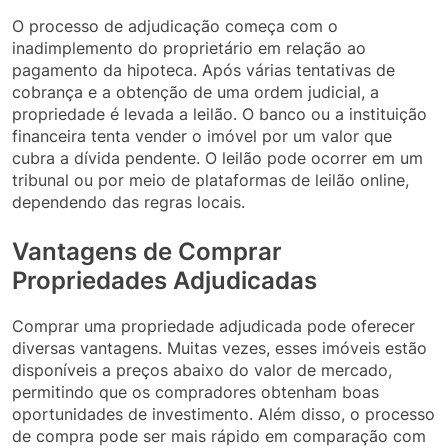
O processo de adjudicação começa com o
inadimplemento do proprietário em relação ao
pagamento da hipoteca. Após várias tentativas de
cobrança e a obtenção de uma ordem judicial, a
propriedade é levada a leilão. O banco ou a instituição
financeira tenta vender o imóvel por um valor que
cubra a dívida pendente. O leilão pode ocorrer em um
tribunal ou por meio de plataformas de leilão online,
dependendo das regras locais.
Vantagens de Comprar
Propriedades Adjudicadas
Comprar uma propriedade adjudicada pode oferecer
diversas vantagens. Muitas vezes, esses imóveis estão
disponíveis a preços abaixo do valor de mercado,
permitindo que os compradores obtenham boas
oportunidades de investimento. Além disso, o processo
de compra pode ser mais rápido em comparação com