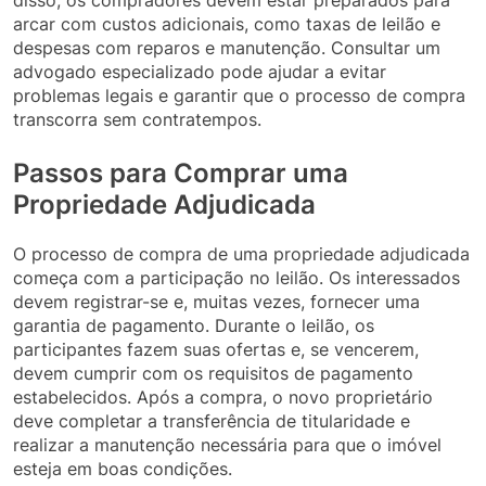
arcar com custos adicionais, como taxas de leilão e
despesas com reparos e manutenção. Consultar um
advogado especializado pode ajudar a evitar
problemas legais e garantir que o processo de compra
transcorra sem contratempos.
Passos para Comprar uma
Propriedade Adjudicada
O processo de compra de uma propriedade adjudicada
começa com a participação no leilão. Os interessados
devem registrar-se e, muitas vezes, fornecer uma
garantia de pagamento. Durante o leilão, os
participantes fazem suas ofertas e, se vencerem,
devem cumprir com os requisitos de pagamento
estabelecidos. Após a compra, o novo proprietário
deve completar a transferência de titularidade e
realizar a manutenção necessária para que o imóvel
esteja em boas condições.