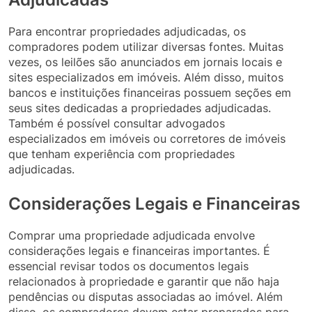
Para encontrar propriedades adjudicadas, os
compradores podem utilizar diversas fontes. Muitas
vezes, os leilões são anunciados em jornais locais e
sites especializados em imóveis. Além disso, muitos
bancos e instituições financeiras possuem seções em
seus sites dedicadas a propriedades adjudicadas.
Também é possível consultar advogados
especializados em imóveis ou corretores de imóveis
que tenham experiência com propriedades
adjudicadas.
Considerações Legais e Financeiras
Comprar uma propriedade adjudicada envolve
considerações legais e financeiras importantes. É
essencial revisar todos os documentos legais
relacionados à propriedade e garantir que não haja
pendências ou disputas associadas ao imóvel. Além
disso, os compradores devem estar preparados para