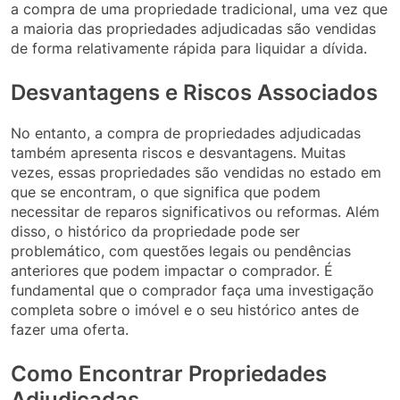
a compra de uma propriedade tradicional, uma vez que
a maioria das propriedades adjudicadas são vendidas
de forma relativamente rápida para liquidar a dívida.
Desvantagens e Riscos Associados
No entanto, a compra de propriedades adjudicadas
também apresenta riscos e desvantagens. Muitas
vezes, essas propriedades são vendidas no estado em
que se encontram, o que significa que podem
necessitar de reparos significativos ou reformas. Além
disso, o histórico da propriedade pode ser
problemático, com questões legais ou pendências
anteriores que podem impactar o comprador. É
fundamental que o comprador faça uma investigação
completa sobre o imóvel e o seu histórico antes de
fazer uma oferta.
Como Encontrar Propriedades
Adjudicadas