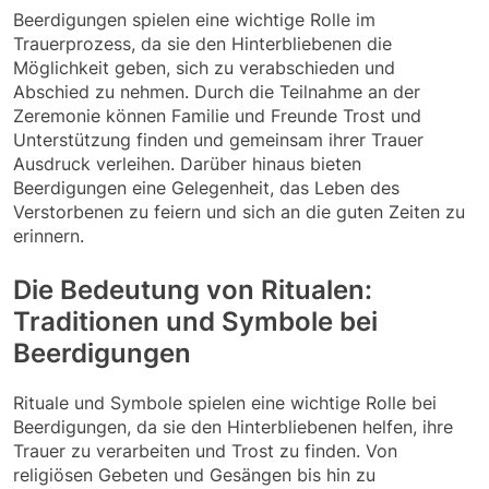
Beerdigungen spielen eine wichtige Rolle im
Trauerprozess, da sie den Hinterbliebenen die
Möglichkeit geben, sich zu verabschieden und
Abschied zu nehmen. Durch die Teilnahme an der
Zeremonie können Familie und Freunde Trost und
Unterstützung finden und gemeinsam ihrer Trauer
Ausdruck verleihen. Darüber hinaus bieten
Beerdigungen eine Gelegenheit, das Leben des
Verstorbenen zu feiern und sich an die guten Zeiten zu
erinnern.
Die Bedeutung von Ritualen:
Traditionen und Symbole bei
Beerdigungen
Rituale und Symbole spielen eine wichtige Rolle bei
Beerdigungen, da sie den Hinterbliebenen helfen, ihre
Trauer zu verarbeiten und Trost zu finden. Von
religiösen Gebeten und Gesängen bis hin zu