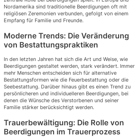
Nordamerika sind traditionelle Beerdigungen oft mit
religiösen Zeremonien verbunden, gefolgt von einem
Empfang für Familie und Freunde.
Moderne Trends: Die Veränderung
von Bestattungspraktiken
In den letzten Jahren hat sich die Art und Weise, wie
Beerdigungen gestaltet werden, stark verändert. Immer
mehr Menschen entscheiden sich für alternative
Bestattungsformen wie die Feuerbestattung oder die
Seebestattung. Darüber hinaus gibt es einen Trend zu
persönlicheren und individuelleren Beerdigungen, bei
denen die Wünsche des Verstorbenen und seiner
Familie stärker berücksichtigt werden.
Trauerbewältigung: Die Rolle von
Beerdigungen im Trauerprozess