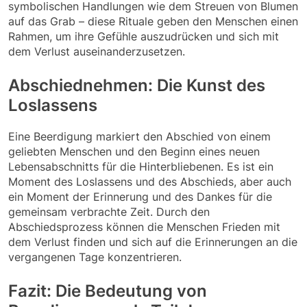
symbolischen Handlungen wie dem Streuen von Blumen
auf das Grab – diese Rituale geben den Menschen einen
Rahmen, um ihre Gefühle auszudrücken und sich mit
dem Verlust auseinanderzusetzen.
Abschiednehmen: Die Kunst des
Loslassens
Eine Beerdigung markiert den Abschied von einem
geliebten Menschen und den Beginn eines neuen
Lebensabschnitts für die Hinterbliebenen. Es ist ein
Moment des Loslassens und des Abschieds, aber auch
ein Moment der Erinnerung und des Dankes für die
gemeinsam verbrachte Zeit. Durch den
Abschiedsprozess können die Menschen Frieden mit
dem Verlust finden und sich auf die Erinnerungen an die
vergangenen Tage konzentrieren.
Fazit: Die Bedeutung von