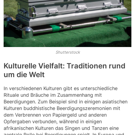
Shutterstock
Kulturelle Vielfalt: Traditionen rund
um die Welt
In verschiedenen Kulturen gibt es unterschiedliche
Rituale und Bräuche im Zusammenhang mit
Beerdigungen. Zum Beispiel sind in einigen asiatischen
Kulturen buddhistische Beerdigungszeremonien mit
dem Verbrennen von Papiergeld und anderen
Opfergaben verbunden, während in einigen
afrikanischen Kulturen das Singen und Tanzen eine
zentrale Rolle bei Beerdigungen spielt. In Europa und