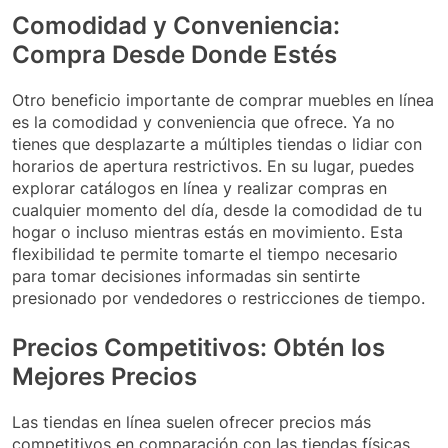
Comodidad y Conveniencia:
Compra Desde Donde Estés
Otro beneficio importante de comprar muebles en línea
es la comodidad y conveniencia que ofrece. Ya no
tienes que desplazarte a múltiples tiendas o lidiar con
horarios de apertura restrictivos. En su lugar, puedes
explorar catálogos en línea y realizar compras en
cualquier momento del día, desde la comodidad de tu
hogar o incluso mientras estás en movimiento. Esta
flexibilidad te permite tomarte el tiempo necesario
para tomar decisiones informadas sin sentirte
presionado por vendedores o restricciones de tiempo.
Precios Competitivos: Obtén los
Mejores Precios
Las tiendas en línea suelen ofrecer precios más
competitivos en comparación con las tiendas físicas,