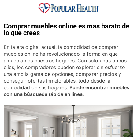
Skip
to
content
Popular Health
Comprar muebles online es más barato de
lo que crees
En la era digital actual, la comodidad de comprar
muebles online ha revolucionado la forma en que
amueblamos nuestros hogares. Con solo unos pocos
clics, los compradores pueden explorar sin esfuerzo
una amplia gama de opciones, comparar precios y
conseguir ofertas inmejorables, todo desde la
comodidad de sus hogares.
Puede encontrar muebles
con una búsqueda rápida en línea.