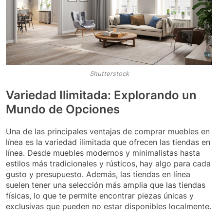
Shutterstock
Variedad Ilimitada: Explorando un
Mundo de Opciones
Una de las principales ventajas de comprar muebles en
línea es la variedad ilimitada que ofrecen las tiendas en
línea. Desde muebles modernos y minimalistas hasta
estilos más tradicionales y rústicos, hay algo para cada
gusto y presupuesto. Además, las tiendas en línea
suelen tener una selección más amplia que las tiendas
físicas, lo que te permite encontrar piezas únicas y
exclusivas que pueden no estar disponibles localmente.