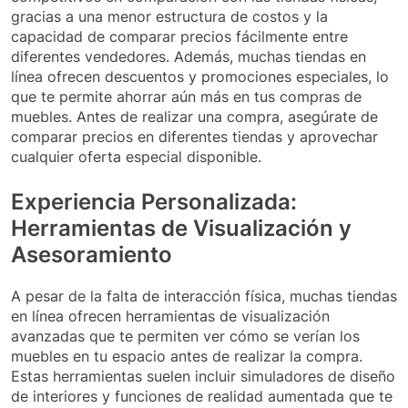
gracias a una menor estructura de costos y la
capacidad de comparar precios fácilmente entre
diferentes vendedores. Además, muchas tiendas en
línea ofrecen descuentos y promociones especiales, lo
que te permite ahorrar aún más en tus compras de
muebles. Antes de realizar una compra, asegúrate de
comparar precios en diferentes tiendas y aprovechar
cualquier oferta especial disponible.
Experiencia Personalizada:
Herramientas de Visualización y
Asesoramiento
A pesar de la falta de interacción física, muchas tiendas
en línea ofrecen herramientas de visualización
avanzadas que te permiten ver cómo se verían los
muebles en tu espacio antes de realizar la compra.
Estas herramientas suelen incluir simuladores de diseño
de interiores y funciones de realidad aumentada que te