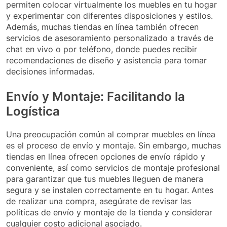
permiten colocar virtualmente los muebles en tu hogar
y experimentar con diferentes disposiciones y estilos.
Además, muchas tiendas en línea también ofrecen
servicios de asesoramiento personalizado a través de
chat en vivo o por teléfono, donde puedes recibir
recomendaciones de diseño y asistencia para tomar
decisiones informadas.
Envío y Montaje: Facilitando la
Logística
Una preocupación común al comprar muebles en línea
es el proceso de envío y montaje. Sin embargo, muchas
tiendas en línea ofrecen opciones de envío rápido y
conveniente, así como servicios de montaje profesional
para garantizar que tus muebles lleguen de manera
segura y se instalen correctamente en tu hogar. Antes
de realizar una compra, asegúrate de revisar las
políticas de envío y montaje de la tienda y considerar
cualquier costo adicional asociado.