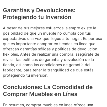
Garantías y Devoluciones:
Protegiendo tu Inversión
A pesar de tus mejores esfuerzos, siempre existe la
posibilidad de que un mueble no cumpla con tus
expectativas una vez que llegue a tu hogar. Es por eso
que es importante comprar en tiendas en línea que
ofrezcan garantías sólidas y políticas de devolución
flexibles. Antes de realizar una compra, asegúrate de
revisar las políticas de garantía y devolución de la
tienda, así como las condiciones de garantía del
fabricante, para tener la tranquilidad de que estás
protegiendo tu inversión.
Conclusiones: La Comodidad de
Comprar Muebles en Línea
En resumen, comprar muebles en línea ofrece una