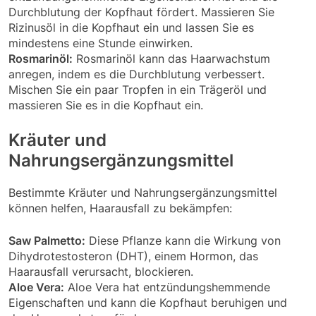
Durchblutung der Kopfhaut fördert. Massieren Sie
Rizinusöl in die Kopfhaut ein und lassen Sie es
mindestens eine Stunde einwirken.
Rosmarinöl:
Rosmarinöl kann das Haarwachstum
anregen, indem es die Durchblutung verbessert.
Mischen Sie ein paar Tropfen in ein Trägeröl und
massieren Sie es in die Kopfhaut ein.
Kräuter und
Nahrungsergänzungsmittel
Bestimmte Kräuter und Nahrungsergänzungsmittel
können helfen, Haarausfall zu bekämpfen:
Saw Palmetto:
Diese Pflanze kann die Wirkung von
Dihydrotestosteron (DHT), einem Hormon, das
Haarausfall verursacht, blockieren.
Aloe Vera:
Aloe Vera hat entzündungshemmende
Eigenschaften und kann die Kopfhaut beruhigen und