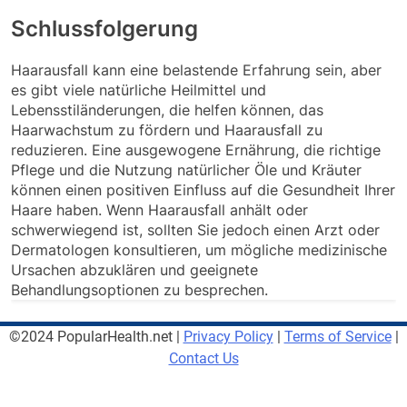
Schlussfolgerung
Haarausfall kann eine belastende Erfahrung sein, aber
es gibt viele natürliche Heilmittel und
Lebensstiländerungen, die helfen können, das
Haarwachstum zu fördern und Haarausfall zu
reduzieren. Eine ausgewogene Ernährung, die richtige
Pflege und die Nutzung natürlicher Öle und Kräuter
können einen positiven Einfluss auf die Gesundheit Ihrer
Haare haben. Wenn Haarausfall anhält oder
schwerwiegend ist, sollten Sie jedoch einen Arzt oder
Dermatologen konsultieren, um mögliche medizinische
Ursachen abzuklären und geeignete
Behandlungsoptionen zu besprechen.
©2024 PopularHealth.net |
Privacy Policy
|
Terms of Service
|
Contact Us