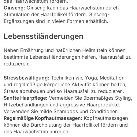
das Haarwachstum fördern.
Ginseng:
Ginseng kann das Haarwachstum durch
Stimulation der Haarfollikel fördern. Ginseng-
Ergänzungen sind in vielen Formen erhältlich.
Lebensstiländerungen
Neben Ernährung und natürlichen Heilmitteln können
bestimmte Lebensstiländerungen helfen, Haarausfall zu
reduzieren:
Stressbewältigung:
Techniken wie Yoga, Meditation
und regelmäßige körperliche Aktivität können helfen,
Stress abzubauen und so Haarausfall zu reduzieren.
Sanfte Haarpflege:
Vermeiden Sie übermäßiges Styling,
Hitzebehandlungen und aggressive Haarprodukte.
Verwenden Sie milde Shampoos und Conditioner.
Regelmäßige Kopfhautmassagen:
Kopfhautmassagen
können die Durchblutung der Haarfollikel fördern und
das Haarwachstum anregen.