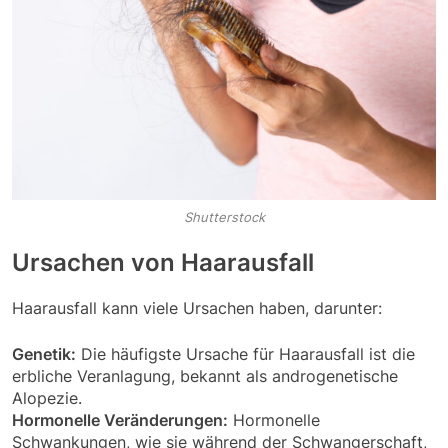
Shutterstock
Ursachen von Haarausfall
Haarausfall kann viele Ursachen haben, darunter:
Genetik:
Die häufigste Ursache für Haarausfall ist die
erbliche Veranlagung, bekannt als androgenetische
Alopezie.
Hormonelle Veränderungen:
Hormonelle
Schwankungen, wie sie während der Schwangerschaft,