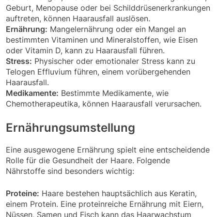
Geburt, Menopause oder bei Schilddrüsenerkrankungen
auftreten, können Haarausfall auslösen.
Ernährung:
Mangelernährung oder ein Mangel an
bestimmten Vitaminen und Mineralstoffen, wie Eisen
oder Vitamin D, kann zu Haarausfall führen.
Stress:
Physischer oder emotionaler Stress kann zu
Telogen Effluvium führen, einem vorübergehenden
Haarausfall.
Medikamente:
Bestimmte Medikamente, wie
Chemotherapeutika, können Haarausfall verursachen.
Ernährungsumstellung
Eine ausgewogene Ernährung spielt eine entscheidende
Rolle für die Gesundheit der Haare. Folgende
Nährstoffe sind besonders wichtig:
Proteine:
Haare bestehen hauptsächlich aus Keratin,
einem Protein. Eine proteinreiche Ernährung mit Eiern,
Nüssen, Samen und Fisch kann das Haarwachstum