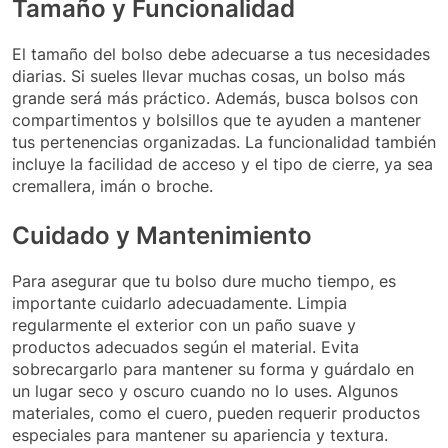
Tamaño y Funcionalidad
El tamaño del bolso debe adecuarse a tus necesidades
diarias. Si sueles llevar muchas cosas, un bolso más
grande será más práctico. Además, busca bolsos con
compartimentos y bolsillos que te ayuden a mantener
tus pertenencias organizadas. La funcionalidad también
incluye la facilidad de acceso y el tipo de cierre, ya sea
cremallera, imán o broche.
Cuidado y Mantenimiento
Para asegurar que tu bolso dure mucho tiempo, es
importante cuidarlo adecuadamente. Limpia
regularmente el exterior con un paño suave y
productos adecuados según el material. Evita
sobrecargarlo para mantener su forma y guárdalo en
un lugar seco y oscuro cuando no lo uses. Algunos
materiales, como el cuero, pueden requerir productos
especiales para mantener su apariencia y textura.