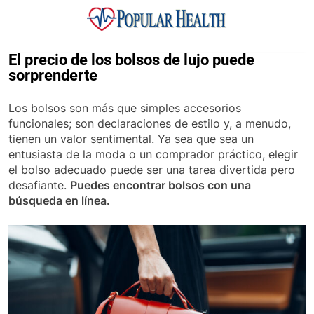
Skip
to
content
Popular Health
El precio de los bolsos de lujo puede
sorprenderte
Los bolsos son más que simples accesorios
funcionales; son declaraciones de estilo y, a menudo,
tienen un valor sentimental. Ya sea que sea un
entusiasta de la moda o un comprador práctico, elegir
el bolso adecuado puede ser una tarea divertida pero
desafiante.
Puedes encontrar bolsos con una
búsqueda en línea.