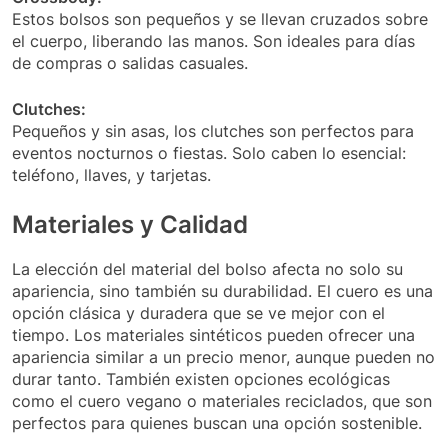
Estos bolsos son pequeños y se llevan cruzados sobre
el cuerpo, liberando las manos. Son ideales para días
de compras o salidas casuales.
Clutches:
Pequeños y sin asas, los clutches son perfectos para
eventos nocturnos o fiestas. Solo caben lo esencial:
teléfono, llaves, y tarjetas.
Materiales y Calidad
La elección del material del bolso afecta no solo su
apariencia, sino también su durabilidad. El cuero es una
opción clásica y duradera que se ve mejor con el
tiempo. Los materiales sintéticos pueden ofrecer una
apariencia similar a un precio menor, aunque pueden no
durar tanto. También existen opciones ecológicas
como el cuero vegano o materiales reciclados, que son
perfectos para quienes buscan una opción sostenible.