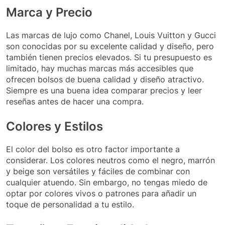
Marca y Precio
Las marcas de lujo como Chanel, Louis Vuitton y Gucci
son conocidas por su excelente calidad y diseño, pero
también tienen precios elevados. Si tu presupuesto es
limitado, hay muchas marcas más accesibles que
ofrecen bolsos de buena calidad y diseño atractivo.
Siempre es una buena idea comparar precios y leer
reseñas antes de hacer una compra.
Colores y Estilos
El color del bolso es otro factor importante a
considerar. Los colores neutros como el negro, marrón
y beige son versátiles y fáciles de combinar con
cualquier atuendo. Sin embargo, no tengas miedo de
optar por colores vivos o patrones para añadir un
toque de personalidad a tu estilo.