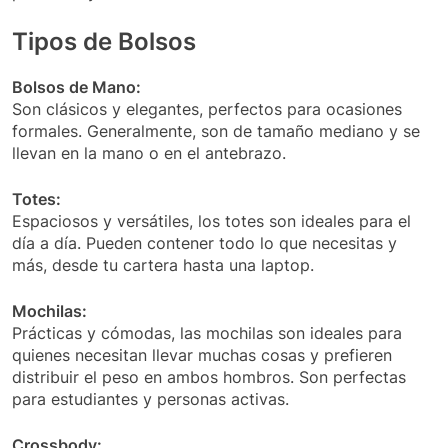
Tipos de Bolsos
Bolsos de Mano:
Son clásicos y elegantes, perfectos para ocasiones
formales. Generalmente, son de tamaño mediano y se
llevan en la mano o en el antebrazo.
Totes:
Espaciosos y versátiles, los totes son ideales para el
día a día. Pueden contener todo lo que necesitas y
más, desde tu cartera hasta una laptop.
Mochilas:
Prácticas y cómodas, las mochilas son ideales para
quienes necesitan llevar muchas cosas y prefieren
distribuir el peso en ambos hombros. Son perfectas
para estudiantes y personas activas.
Crossbody: