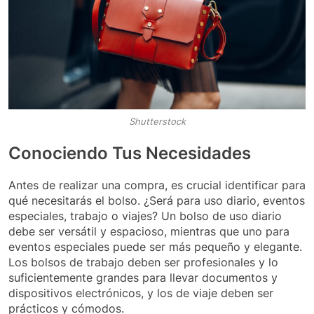
Shutterstock
Conociendo Tus Necesidades
Antes de realizar una compra, es crucial identificar para
qué necesitarás el bolso. ¿Será para uso diario, eventos
especiales, trabajo o viajes? Un bolso de uso diario
debe ser versátil y espacioso, mientras que uno para
eventos especiales puede ser más pequeño y elegante.
Los bolsos de trabajo deben ser profesionales y lo
suficientemente grandes para llevar documentos y
dispositivos electrónicos, y los de viaje deben ser
prácticos y cómodos.