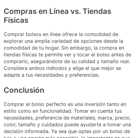
Compras en Línea vs. Tiendas
Físicas
Comprar bolsos en línea ofrece la comodidad de
explorar una amplia variedad de opciones desde la
comodidad de tu hogar. Sin embargo, la compra en
tiendas físicas te permite ver y tocar el bolso antes de
comprarlo, asegurándote de su calidad y tamaño real.
Considera ambos métodos y elige el que mejor se
adapte a tus necesidades y preferencias.
Conclusión
Comprar el bolso perfecto es una inversión tanto en
estilo como en funcionalidad. Tomar en cuenta tus
necesidades, preferencia de materiales, marca, precio,
color, tamaño y cuidados puede ayudarte a tomar una
decisión informada. Ya sea que optes por un bolso de
lujo o una opción más accesible, lo importante es que