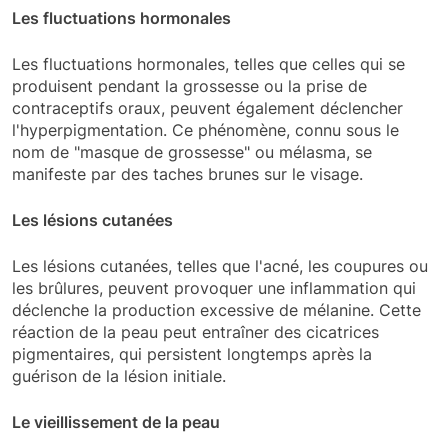
Les fluctuations hormonales
Les fluctuations hormonales, telles que celles qui se
produisent pendant la grossesse ou la prise de
contraceptifs oraux, peuvent également déclencher
l'hyperpigmentation. Ce phénomène, connu sous le
nom de "masque de grossesse" ou mélasma, se
manifeste par des taches brunes sur le visage.
Les lésions cutanées
Les lésions cutanées, telles que l'acné, les coupures ou
les brûlures, peuvent provoquer une inflammation qui
déclenche la production excessive de mélanine. Cette
réaction de la peau peut entraîner des cicatrices
pigmentaires, qui persistent longtemps après la
guérison de la lésion initiale.
Le vieillissement de la peau