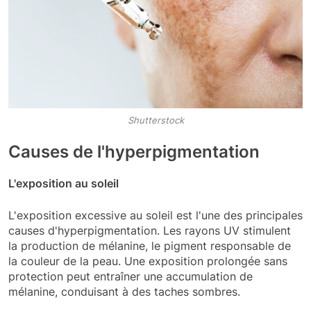
Shutterstock
Causes de l'hyperpigmentation
L'exposition au soleil
L'exposition excessive au soleil est l'une des principales
causes d'hyperpigmentation. Les rayons UV stimulent
la production de mélanine, le pigment responsable de
la couleur de la peau. Une exposition prolongée sans
protection peut entraîner une accumulation de
mélanine, conduisant à des taches sombres.