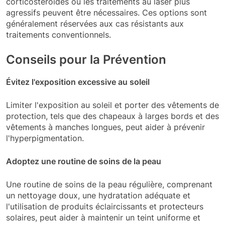
corticostéroïdes ou les traitements au laser plus
agressifs peuvent être nécessaires. Ces options sont
généralement réservées aux cas résistants aux
traitements conventionnels.
Conseils pour la Prévention
Évitez l'exposition excessive au soleil
Limiter l'exposition au soleil et porter des vêtements de
protection, tels que des chapeaux à larges bords et des
vêtements à manches longues, peut aider à prévenir
l'hyperpigmentation.
Adoptez une routine de soins de la peau
Une routine de soins de la peau régulière, comprenant
un nettoyage doux, une hydratation adéquate et
l'utilisation de produits éclaircissants et protecteurs
solaires, peut aider à maintenir un teint uniforme et