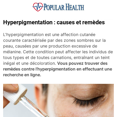
Skip
to
content
Popular Health
Hyperpigmentation : causes et remèdes
L'hyperpigmentation est une affection cutanée
courante caractérisée par des zones sombres sur la
peau, causées par une production excessive de
mélanine. Cette condition peut affecter les individus de
tous types et de toutes carnations, entraînant un teint
inégal et une décoloration.
Vous pouvez trouver des
remèdes contre l’hyperpigmentation en effectuant une
recherche en ligne.