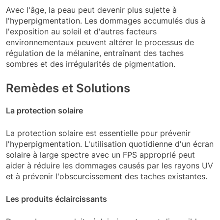
Avec l'âge, la peau peut devenir plus sujette à
l'hyperpigmentation. Les dommages accumulés dus à
l'exposition au soleil et d'autres facteurs
environnementaux peuvent altérer le processus de
régulation de la mélanine, entraînant des taches
sombres et des irrégularités de pigmentation.
Remèdes et Solutions
La protection solaire
La protection solaire est essentielle pour prévenir
l'hyperpigmentation. L'utilisation quotidienne d'un écran
solaire à large spectre avec un FPS approprié peut
aider à réduire les dommages causés par les rayons UV
et à prévenir l'obscurcissement des taches existantes.
Les produits éclaircissants