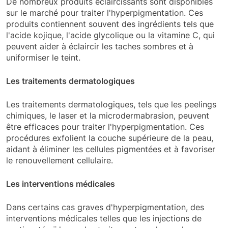
De nombreux produits éclaircissants sont disponibles
sur le marché pour traiter l'hyperpigmentation. Ces
produits contiennent souvent des ingrédients tels que
l'acide kojique, l'acide glycolique ou la vitamine C, qui
peuvent aider à éclaircir les taches sombres et à
uniformiser le teint.
Les traitements dermatologiques
Les traitements dermatologiques, tels que les peelings
chimiques, le laser et la microdermabrasion, peuvent
être efficaces pour traiter l'hyperpigmentation. Ces
procédures exfolient la couche supérieure de la peau,
aidant à éliminer les cellules pigmentées et à favoriser
le renouvellement cellulaire.
Les interventions médicales
Dans certains cas graves d'hyperpigmentation, des
interventions médicales telles que les injections de