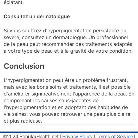
éclatant.
Consultez un dermatologue
Si vous souffrez d'hyperpigmentation persistante ou
sévère, consultez un dermatologue. Un professionnel
de la peau peut recommander des traitements adaptés
à votre type de peau et à la gravité de votre condition.
Conclusion
L'hyperpigmentation peut être un problème frustrant,
mais avec les bons soins et traitements, il est possible
d'améliorer significativement l'apparence de la peau. En
comprenant les causes sous-jacentes de
l'hyperpigmentation et en adoptant des habitudes de
vie saines, vous pouvez retrouver une peau plus claire
et plus radieuse.
©2024 PopularHealth.net |
Privacy Policy
|
Terms of Service
|