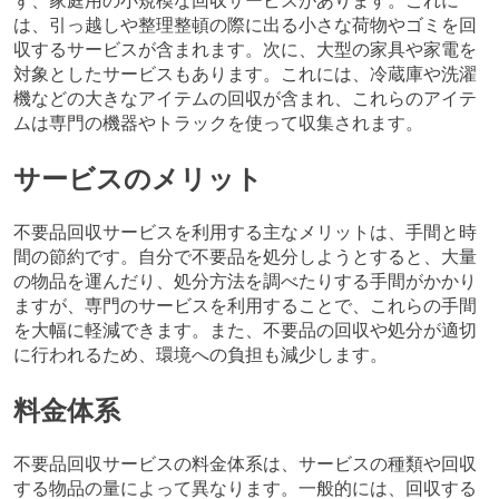
ず、家庭用の小規模な回収サービスがあります。これに
は、引っ越しや整理整頓の際に出る小さな荷物やゴミを回
収するサービスが含まれます。次に、大型の家具や家電を
対象としたサービスもあります。これには、冷蔵庫や洗濯
機などの大きなアイテムの回収が含まれ、これらのアイテ
ムは専門の機器やトラックを使って収集されます。
サービスのメリット
不要品回収サービスを利用する主なメリットは、手間と時
間の節約です。自分で不要品を処分しようとすると、大量
の物品を運んだり、処分方法を調べたりする手間がかかり
ますが、専門のサービスを利用することで、これらの手間
を大幅に軽減できます。また、不要品の回収や処分が適切
に行われるため、環境への負担も減少します。
料金体系
不要品回収サービスの料金体系は、サービスの種類や回収
する物品の量によって異なります。一般的には、回収する