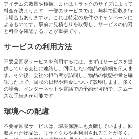
アイテムの数量や種類、またはトラックのサイズによって
料金が決まります。一部のサービスでは、無料で回収を行
う場合もありますが、これは特定の条件やキャンペーンに
よるものです。事前に見積もりを取得し、サービスの内容
と料金を確認することが重要です。
サービスの利用方法
不要品回収サービスを利用するには、まずはサービスを提
供している会社に連絡し、回収したい物品の詳細を伝えま
す。その後、会社の担当者が訪問し、物品の状態や量を確
認した上で、回収の日程や料金について説明します。多く
の場合、インターネットや電話での予約が可能で、スムー
ズな手続きが可能です。
環境への配慮
不要品回収サービスは、環境保護にも貢献しています。回
収された物品は、リサイクルや再利用されることが多く、