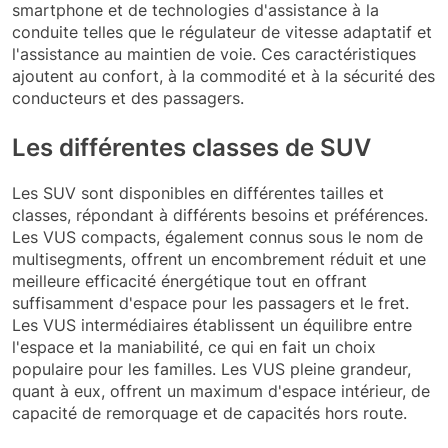
smartphone et de technologies d'assistance à la
conduite telles que le régulateur de vitesse adaptatif et
l'assistance au maintien de voie. Ces caractéristiques
ajoutent au confort, à la commodité et à la sécurité des
conducteurs et des passagers.
Les différentes classes de SUV
Les SUV sont disponibles en différentes tailles et
classes, répondant à différents besoins et préférences.
Les VUS compacts, également connus sous le nom de
multisegments, offrent un encombrement réduit et une
meilleure efficacité énergétique tout en offrant
suffisamment d'espace pour les passagers et le fret.
Les VUS intermédiaires établissent un équilibre entre
l'espace et la maniabilité, ce qui en fait un choix
populaire pour les familles. Les VUS pleine grandeur,
quant à eux, offrent un maximum d'espace intérieur, de
capacité de remorquage et de capacités hors route.