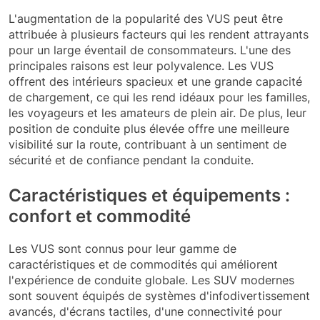
L'augmentation de la popularité des VUS peut être
attribuée à plusieurs facteurs qui les rendent attrayants
pour un large éventail de consommateurs. L'une des
principales raisons est leur polyvalence. Les VUS
offrent des intérieurs spacieux et une grande capacité
de chargement, ce qui les rend idéaux pour les familles,
les voyageurs et les amateurs de plein air. De plus, leur
position de conduite plus élevée offre une meilleure
visibilité sur la route, contribuant à un sentiment de
sécurité et de confiance pendant la conduite.
Caractéristiques et équipements :
confort et commodité
Les VUS sont connus pour leur gamme de
caractéristiques et de commodités qui améliorent
l'expérience de conduite globale. Les SUV modernes
sont souvent équipés de systèmes d'infodivertissement
avancés, d'écrans tactiles, d'une connectivité pour