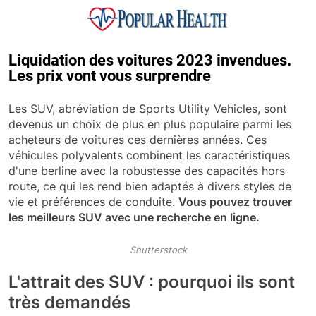
Skip
to
content
Popular Health
Liquidation des voitures 2023 invendues.
Les prix vont vous surprendre
Les SUV, abréviation de Sports Utility Vehicles, sont
devenus un choix de plus en plus populaire parmi les
acheteurs de voitures ces dernières années. Ces
véhicules polyvalents combinent les caractéristiques
d'une berline avec la robustesse des capacités hors
route, ce qui les rend bien adaptés à divers styles de
vie et préférences de conduite.
Vous pouvez trouver
les meilleurs SUV avec une recherche en ligne.
Shutterstock
L'attrait des SUV : pourquoi ils sont
très demandés