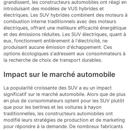
grandissent, les constructeurs automobiles ont réagi en
introduisant des modèles de VUS hybrides et
électriques. Les SUV hybrides combinent des moteurs à
combustion interne traditionnels avec des moteurs
électriques, offrant une meilleure efficacité énergétique
et des émissions réduites. Les SUV électriques, quant à
eux, fonctionnent entièrement à l'électricité, ne
produisant aucune émission d'échappement. Ces
options écologiques s'adressent aux consommateurs à
la recherche de choix de transport durables.
Impact sur le marché automobile
La popularité croissante des SUV a eu un impact
significatif sur le marché automobile. Alors que de plus
en plus de consommateurs optent pour les SUV plutôt
que pour les berlines et les voitures à hayon
traditionnelles, les constructeurs automobiles ont
modifié leurs stratégies de production et de marketing
pour répondre à la demande. De nombreux fabricants