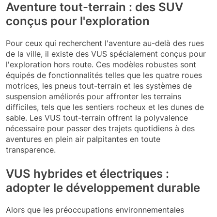
Aventure tout-terrain : des SUV
conçus pour l'exploration
Pour ceux qui recherchent l'aventure au-delà des rues
de la ville, il existe des VUS spécialement conçus pour
l'exploration hors route. Ces modèles robustes sont
équipés de fonctionnalités telles que les quatre roues
motrices, les pneus tout-terrain et les systèmes de
suspension améliorés pour affronter les terrains
difficiles, tels que les sentiers rocheux et les dunes de
sable. Les VUS tout-terrain offrent la polyvalence
nécessaire pour passer des trajets quotidiens à des
aventures en plein air palpitantes en toute
transparence.
VUS hybrides et électriques :
adopter le développement durable
Alors que les préoccupations environnementales