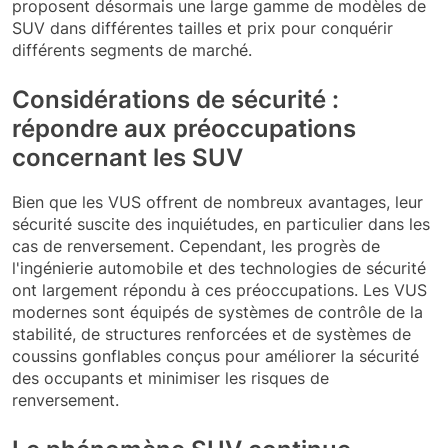
proposent désormais une large gamme de modèles de
SUV dans différentes tailles et prix pour conquérir
différents segments de marché.
Considérations de sécurité :
répondre aux préoccupations
concernant les SUV
Bien que les VUS offrent de nombreux avantages, leur
sécurité suscite des inquiétudes, en particulier dans les
cas de renversement. Cependant, les progrès de
l'ingénierie automobile et des technologies de sécurité
ont largement répondu à ces préoccupations. Les VUS
modernes sont équipés de systèmes de contrôle de la
stabilité, de structures renforcées et de systèmes de
coussins gonflables conçus pour améliorer la sécurité
des occupants et minimiser les risques de
renversement.