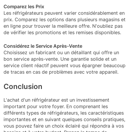
Comparez les Prix
Les réfrigérateurs peuvent varier considérablement en
prix. Comparez les options dans plusieurs magasins et
en ligne pour trouver la meilleure offre. N'oubliez pas
de vérifier les promotions et les remises disponibles.
Considérez le Service Après-Vente
Choisissez un fabricant ou un détaillant qui offre un
bon service après-vente. Une garantie solide et un
service client réactif peuvent vous épargner beaucoup
de tracas en cas de problèmes avec votre appareil.
Conclusion
L'achat d'un réfrigérateur est un investissement
important pour votre foyer. En comprenant les
différents types de réfrigérateurs, les caractéristiques
importantes et en suivant quelques conseils pratiques,
vous pouvez faire un choix éclairé qui répondra à vos