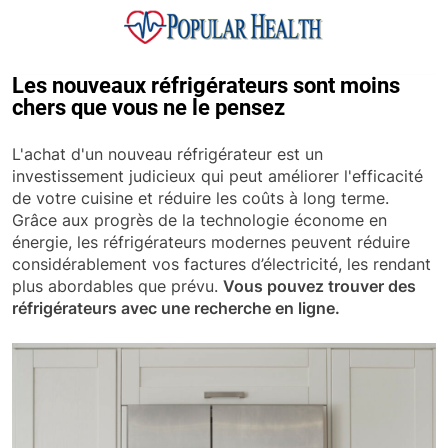
Skip
to
content
Popular Health
Les nouveaux réfrigérateurs sont moins
chers que vous ne le pensez
L'achat d'un nouveau réfrigérateur est un
investissement judicieux qui peut améliorer l'efficacité
de votre cuisine et réduire les coûts à long terme.
Grâce aux progrès de la technologie économe en
énergie, les réfrigérateurs modernes peuvent réduire
considérablement vos factures d’électricité, les rendant
plus abordables que prévu.
Vous pouvez trouver des
réfrigérateurs avec une recherche en ligne.