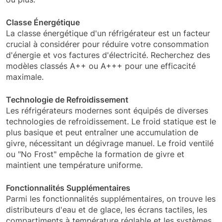
Classe Énergétique
La classe énergétique d'un réfrigérateur est un facteur
crucial à considérer pour réduire votre consommation
d'énergie et vos factures d'électricité. Recherchez des
modèles classés A++ ou A+++ pour une efficacité
maximale.
Technologie de Refroidissement
Les réfrigérateurs modernes sont équipés de diverses
technologies de refroidissement. Le froid statique est le
plus basique et peut entraîner une accumulation de
givre, nécessitant un dégivrage manuel. Le froid ventilé
ou "No Frost" empêche la formation de givre et
maintient une température uniforme.
Fonctionnalités Supplémentaires
Parmi les fonctionnalités supplémentaires, on trouve les
distributeurs d'eau et de glace, les écrans tactiles, les
compartiments à température réglable et les systèmes