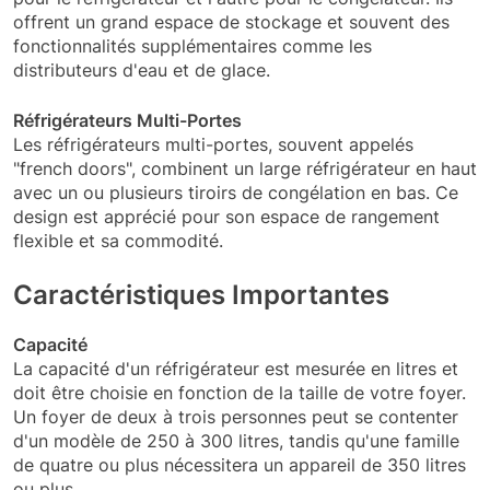
offrent un grand espace de stockage et souvent des
fonctionnalités supplémentaires comme les
distributeurs d'eau et de glace.
Réfrigérateurs Multi-Portes
Les réfrigérateurs multi-portes, souvent appelés
"french doors", combinent un large réfrigérateur en haut
avec un ou plusieurs tiroirs de congélation en bas. Ce
design est apprécié pour son espace de rangement
flexible et sa commodité.
Caractéristiques Importantes
Capacité
La capacité d'un réfrigérateur est mesurée en litres et
doit être choisie en fonction de la taille de votre foyer.
Un foyer de deux à trois personnes peut se contenter
d'un modèle de 250 à 300 litres, tandis qu'une famille
de quatre ou plus nécessitera un appareil de 350 litres
ou plus.