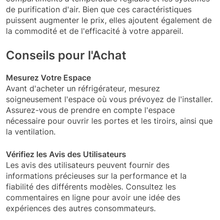
de purification d'air. Bien que ces caractéristiques
puissent augmenter le prix, elles ajoutent également de
la commodité et de l'efficacité à votre appareil.
Conseils pour l'Achat
Mesurez Votre Espace
Avant d'acheter un réfrigérateur, mesurez
soigneusement l'espace où vous prévoyez de l'installer.
Assurez-vous de prendre en compte l'espace
nécessaire pour ouvrir les portes et les tiroirs, ainsi que
la ventilation.
Vérifiez les Avis des Utilisateurs
Les avis des utilisateurs peuvent fournir des
informations précieuses sur la performance et la
fiabilité des différents modèles. Consultez les
commentaires en ligne pour avoir une idée des
expériences des autres consommateurs.