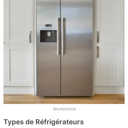
Shutterstock
Types de Réfrigérateurs