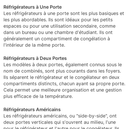
Réfrigérateurs à Une Porte
Les réfrigérateurs à une porte sont les plus basiques et
les plus abordables. Ils sont idéaux pour les petits
espaces ou pour une utilisation secondaire, comme
dans un bureau ou une chambre d'étudiant. Ils ont
généralement un compartiment de congélation à
l'intérieur de la même porte.
Réfrigérateurs à Deux Portes
Les modèles à deux portes, également connus sous le
nom de combinés, sont plus courants dans les foyers.
Ils séparent le réfrigérateur et le congélateur en deux
compartiments distincts, chacun ayant sa propre porte.
Cela permet une meilleure organisation et une gestion
plus efficace de la température.
Réfrigérateurs Américains
Les réfrigérateurs américains, ou "side-by-side", ont
deux portes verticales qui s'ouvrent au milieu, l'une
pour le réfrigérateur et l'autre pour le congélateur. Ils