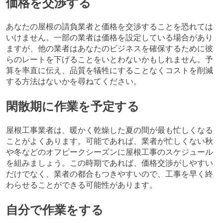
価格を交渉する
あなたの屋根の請負業者と価格を交渉することを恐れては
いけません。一部の業者は価格を設定している場合があり
ますが、他の業者はあなたのビジネスを確保するために彼
らのレートを下げることをいとわないかもしれません。予
算を率直に伝え、品質を犠牲にすることなくコストを削減
する方法はないかを尋ねてください。
閑散期に作業を予定する
屋根工事業者は、暖かく乾燥した夏の間が最も忙しくなる
ことがよくあります。可能であれば、業者が忙しくない秋
や冬などのオフピークシーズンに屋根工事のスケジュール
を組みましょう。この時期であれば、価格交渉がしやすい
だけでなく、業者の都合もつきやすいので、工事を早く終
わらせることができる可能性があります。
自分で作業をする