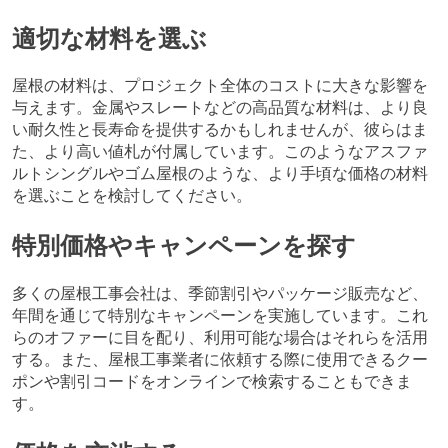
適切な材料を選ぶ
屋根の材料は、プロジェクト全体のコストに大きな影響を
与えます。金属やスレートなどの高品質な材料は、より良
い耐久性と長寿命を提供するかもしれませんが、彼らはま
た、より高い値札が付属しています。このようなアスファ
ルトシングルやゴム屋根のような、より手頃な価格の材料
を選ぶことを検討してください。
特別価格やキャンペーンを探す
多くの屋根工事会社は、季節割引やパッケージ販売など、
年間を通じて特別なキャンペーンを実施しています。これ
らのオファーに目を配り、利用可能な場合はそれらを活用
する。また、屋根工事業者に依頼する際に使用できるクー
ポンや割引コードをオンラインで検索することもできま
す。