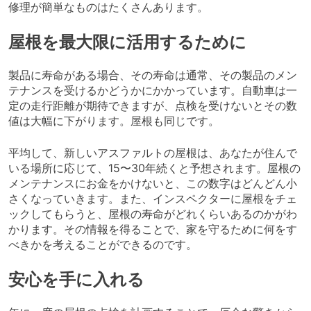
修理が簡単なものはたくさんあります。
屋根を最大限に活用するために
製品に寿命がある場合、その寿命は通常、その製品のメン
テナンスを受けるかどうかにかかっています。自動車は一
定の走行距離が期待できますが、点検を受けないとその数
値は大幅に下がります。屋根も同じです。
平均して、新しいアスファルトの屋根は、あなたが住んで
いる場所に応じて、15〜30年続くと予想されます。屋根の
メンテナンスにお金をかけないと、この数字はどんどん小
さくなっていきます。また、インスペクターに屋根をチェ
ックしてもらうと、屋根の寿命がどれくらいあるのかがわ
かります。その情報を得ることで、家を守るために何をす
べきかを考えることができるのです。
安心を手に入れる