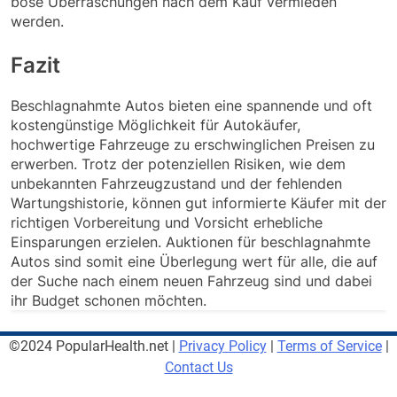
böse Überraschungen nach dem Kauf vermieden
werden.
Fazit
Beschlagnahmte Autos bieten eine spannende und oft
kostengünstige Möglichkeit für Autokäufer,
hochwertige Fahrzeuge zu erschwinglichen Preisen zu
erwerben. Trotz der potenziellen Risiken, wie dem
unbekannten Fahrzeugzustand und der fehlenden
Wartungshistorie, können gut informierte Käufer mit der
richtigen Vorbereitung und Vorsicht erhebliche
Einsparungen erzielen. Auktionen für beschlagnahmte
Autos sind somit eine Überlegung wert für alle, die auf
der Suche nach einem neuen Fahrzeug sind und dabei
ihr Budget schonen möchten.
©2024 PopularHealth.net |
Privacy Policy
|
Terms of Service
|
Contact Us