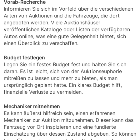
Vorab-Recherche
Informieren Sie sich im Vorfeld über die verschiedenen
Arten von Auktionen und die Fahrzeuge, die dort
angeboten werden. Viele Auktionshäuser
veröffentlichen Kataloge oder Listen der verfügbaren
Autos online, was eine gute Gelegenheit bietet, sich
einen Überblick zu verschaffen.
Budget festlegen
Legen Sie ein festes Budget fest und halten Sie sich
daran. Es ist leicht, sich von der Auktionseuphorie
mitreißen zu lassen und mehr zu bieten, als man
ursprünglich geplant hatte. Ein klares Budget hilft,
finanzielle Verluste zu vermeiden.
Mechaniker mitnehmen
Es kann äußerst hilfreich sein, einen erfahrenen
Mechaniker zur Auktion mitzunehmen. Dieser kann das
Fahrzeug vor Ort inspizieren und eine fundierte
Einschätzung über dessen Zustand abgeben. So können