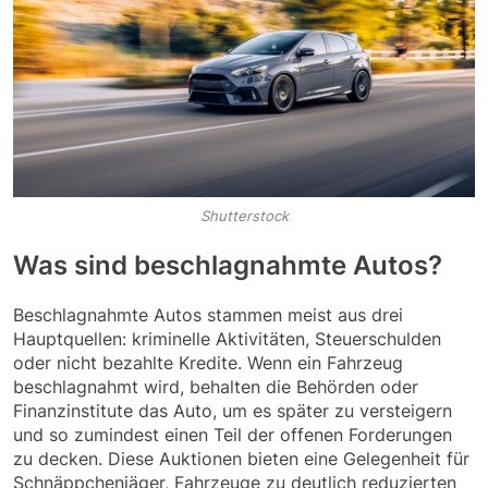
Shutterstock
Was sind beschlagnahmte Autos?
Beschlagnahmte Autos stammen meist aus drei
Hauptquellen: kriminelle Aktivitäten, Steuerschulden
oder nicht bezahlte Kredite. Wenn ein Fahrzeug
beschlagnahmt wird, behalten die Behörden oder
Finanzinstitute das Auto, um es später zu versteigern
und so zumindest einen Teil der offenen Forderungen
zu decken. Diese Auktionen bieten eine Gelegenheit für
Schnäppchenjäger, Fahrzeuge zu deutlich reduzierten