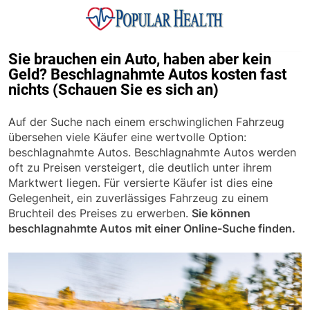
Skip
to
content
Popular Health
Sie brauchen ein Auto, haben aber kein
Geld? Beschlagnahmte Autos kosten fast
nichts (Schauen Sie es sich an)
Auf der Suche nach einem erschwinglichen Fahrzeug
übersehen viele Käufer eine wertvolle Option:
beschlagnahmte Autos. Beschlagnahmte Autos werden
oft zu Preisen versteigert, die deutlich unter ihrem
Marktwert liegen. Für versierte Käufer ist dies eine
Gelegenheit, ein zuverlässiges Fahrzeug zu einem
Bruchteil des Preises zu erwerben.
Sie können
beschlagnahmte Autos mit einer Online-Suche finden.