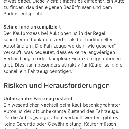
etwas dabei. Diese Vielfalt macht es einfacher, ein Auto
zu finden, das den eigenen Bedürfnissen und dem
Budget entspricht.
Schnell und unkompliziert
Der Kaufprozess bei Auktionen ist in der Regel
schneller und unkomplizierter als bei traditionellen
Autohändlern. Die Fahrzeuge werden „wie gesehen“
verkauft, was bedeutet, dass es keine langwierigen
Verhandlungen oder komplexe Finanzierungsoptionen
gibt. Dies kann besonders attraktiv für Käufer sein, die
schnell ein Fahrzeug benötigen.
Risiken und Herausforderungen
Unbekannter Fahrzeugzustand
Ein wesentlicher Nachteil beim Kauf beschlagnahmter
Autos ist der oft unbekannte Zustand des Fahrzeugs.
Da die Autos „wie gesehen“ verkauft werden, gibt es
keine Garantie oder Gewährleistung. Käufer müssen