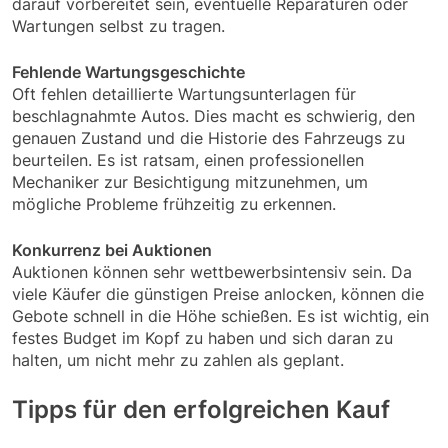
darauf vorbereitet sein, eventuelle Reparaturen oder
Wartungen selbst zu tragen.
Fehlende Wartungsgeschichte
Oft fehlen detaillierte Wartungsunterlagen für
beschlagnahmte Autos. Dies macht es schwierig, den
genauen Zustand und die Historie des Fahrzeugs zu
beurteilen. Es ist ratsam, einen professionellen
Mechaniker zur Besichtigung mitzunehmen, um
mögliche Probleme frühzeitig zu erkennen.
Konkurrenz bei Auktionen
Auktionen können sehr wettbewerbsintensiv sein. Da
viele Käufer die günstigen Preise anlocken, können die
Gebote schnell in die Höhe schießen. Es ist wichtig, ein
festes Budget im Kopf zu haben und sich daran zu
halten, um nicht mehr zu zahlen als geplant.
Tipps für den erfolgreichen Kauf