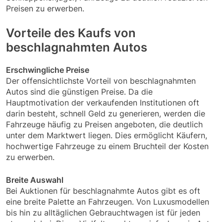
Preisen zu erwerben.
Vorteile des Kaufs von
beschlagnahmten Autos
Erschwingliche Preise
Der offensichtlichste Vorteil von beschlagnahmten
Autos sind die günstigen Preise. Da die
Hauptmotivation der verkaufenden Institutionen oft
darin besteht, schnell Geld zu generieren, werden die
Fahrzeuge häufig zu Preisen angeboten, die deutlich
unter dem Marktwert liegen. Dies ermöglicht Käufern,
hochwertige Fahrzeuge zu einem Bruchteil der Kosten
zu erwerben.
Breite Auswahl
Bei Auktionen für beschlagnahmte Autos gibt es oft
eine breite Palette an Fahrzeugen. Von Luxusmodellen
bis hin zu alltäglichen Gebrauchtwagen ist für jeden