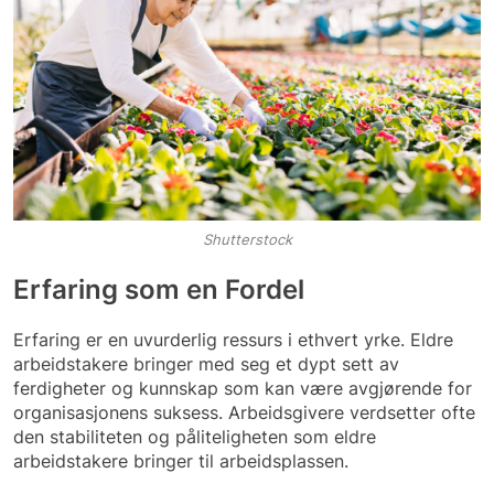
Shutterstock
Erfaring som en Fordel
Erfaring er en uvurderlig ressurs i ethvert yrke. Eldre
arbeidstakere bringer med seg et dypt sett av
ferdigheter og kunnskap som kan være avgjørende for
organisasjonens suksess. Arbeidsgivere verdsetter ofte
den stabiliteten og påliteligheten som eldre
arbeidstakere bringer til arbeidsplassen.