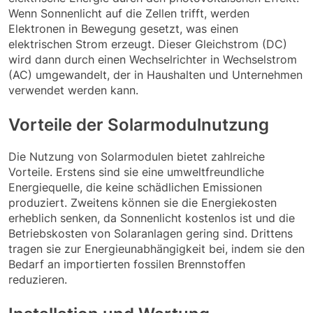
Wenn Sonnenlicht auf die Zellen trifft, werden
Elektronen in Bewegung gesetzt, was einen
elektrischen Strom erzeugt. Dieser Gleichstrom (DC)
wird dann durch einen Wechselrichter in Wechselstrom
(AC) umgewandelt, der in Haushalten und Unternehmen
verwendet werden kann.
Vorteile der Solarmodulnutzung
Die Nutzung von Solarmodulen bietet zahlreiche
Vorteile. Erstens sind sie eine umweltfreundliche
Energiequelle, die keine schädlichen Emissionen
produziert. Zweitens können sie die Energiekosten
erheblich senken, da Sonnenlicht kostenlos ist und die
Betriebskosten von Solaranlagen gering sind. Drittens
tragen sie zur Energieunabhängigkeit bei, indem sie den
Bedarf an importierten fossilen Brennstoffen
reduzieren.