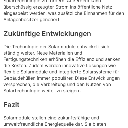
Solartechnologie zu fördern. Außerdem kann
überschüssig erzeugter Strom ins öffentliche Netz
eingespeist werden, was zusätzliche Einnahmen für den
Anlagenbesitzer generiert.
Zukünftige Entwicklungen
Die Technologie der Solarmodule entwickelt sich
ständig weiter. Neue Materialien und
Fertigungstechniken erhöhen die Effizienz und senken
die Kosten. Zudem werden innovative Lösungen wie
flexible Solarmodule und integrierte Solarsysteme für
Gebäudehüllen immer populärer. Diese Entwicklungen
versprechen, die Verbreitung und den Nutzen von
Solartechnologie weiter zu steigern.
Fazit
Solarmodule stellen eine zukunftsfähige und
umweltfreundliche Energiequelle dar. Sie bieten