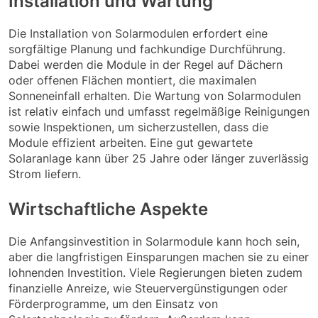
Installation und Wartung
Die Installation von Solarmodulen erfordert eine
sorgfältige Planung und fachkundige Durchführung.
Dabei werden die Module in der Regel auf Dächern
oder offenen Flächen montiert, die maximalen
Sonneneinfall erhalten. Die Wartung von Solarmodulen
ist relativ einfach und umfasst regelmäßige Reinigungen
sowie Inspektionen, um sicherzustellen, dass die
Module effizient arbeiten. Eine gut gewartete
Solaranlage kann über 25 Jahre oder länger zuverlässig
Strom liefern.
Wirtschaftliche Aspekte
Die Anfangsinvestition in Solarmodule kann hoch sein,
aber die langfristigen Einsparungen machen sie zu einer
lohnenden Investition. Viele Regierungen bieten zudem
finanzielle Anreize, wie Steuervergünstigungen oder
Förderprogramme, um den Einsatz von