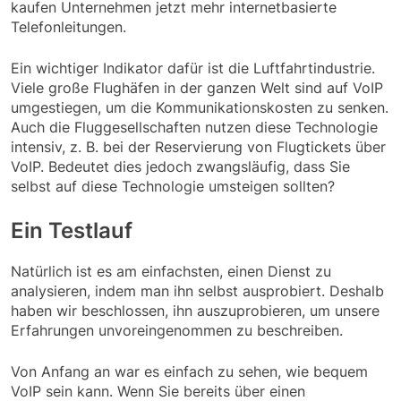
kaufen Unternehmen jetzt mehr internetbasierte
Telefonleitungen.
Ein wichtiger Indikator dafür ist die Luftfahrtindustrie.
Viele große Flughäfen in der ganzen Welt sind auf VoIP
umgestiegen, um die Kommunikationskosten zu senken.
Auch die Fluggesellschaften nutzen diese Technologie
intensiv, z. B. bei der Reservierung von Flugtickets über
VoIP. Bedeutet dies jedoch zwangsläufig, dass Sie
selbst auf diese Technologie umsteigen sollten?
Ein Testlauf
Natürlich ist es am einfachsten, einen Dienst zu
analysieren, indem man ihn selbst ausprobiert. Deshalb
haben wir beschlossen, ihn auszuprobieren, um unsere
Erfahrungen unvoreingenommen zu beschreiben.
Von Anfang an war es einfach zu sehen, wie bequem
VoIP sein kann. Wenn Sie bereits über einen