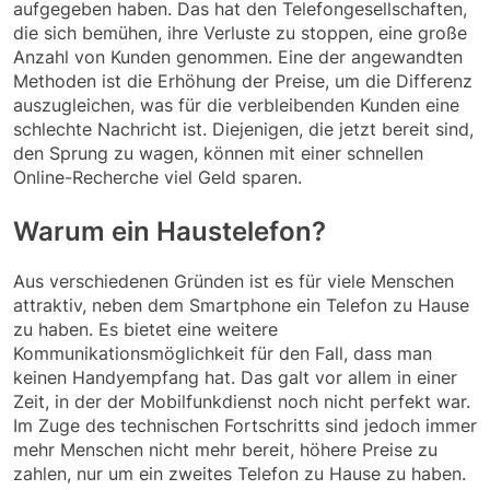
aufgegeben haben. Das hat den Telefongesellschaften,
die sich bemühen, ihre Verluste zu stoppen, eine große
Anzahl von Kunden genommen. Eine der angewandten
Methoden ist die Erhöhung der Preise, um die Differenz
auszugleichen, was für die verbleibenden Kunden eine
schlechte Nachricht ist. Diejenigen, die jetzt bereit sind,
den Sprung zu wagen, können mit einer schnellen
Online-Recherche viel Geld sparen.
Warum ein Haustelefon?
Aus verschiedenen Gründen ist es für viele Menschen
attraktiv, neben dem Smartphone ein Telefon zu Hause
zu haben. Es bietet eine weitere
Kommunikationsmöglichkeit für den Fall, dass man
keinen Handyempfang hat. Das galt vor allem in einer
Zeit, in der der Mobilfunkdienst noch nicht perfekt war.
Im Zuge des technischen Fortschritts sind jedoch immer
mehr Menschen nicht mehr bereit, höhere Preise zu
zahlen, nur um ein zweites Telefon zu Hause zu haben.