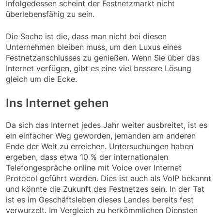
Infolgedessen scheint der Festnetzmarkt nicht
überlebensfähig zu sein.
Die Sache ist die, dass man nicht bei diesen
Unternehmen bleiben muss, um den Luxus eines
Festnetzanschlusses zu genießen. Wenn Sie über das
Internet verfügen, gibt es eine viel bessere Lösung
gleich um die Ecke.
Ins Internet gehen
Da sich das Internet jedes Jahr weiter ausbreitet, ist es
ein einfacher Weg geworden, jemanden am anderen
Ende der Welt zu erreichen. Untersuchungen haben
ergeben, dass etwa 10 % der internationalen
Telefongespräche online mit Voice over Internet
Protocol geführt werden. Dies ist auch als VoIP bekannt
und könnte die Zukunft des Festnetzes sein. In der Tat
ist es im Geschäftsleben dieses Landes bereits fest
verwurzelt. Im Vergleich zu herkömmlichen Diensten