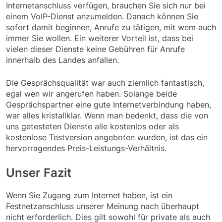
Internetanschluss verfügen, brauchen Sie sich nur bei
einem VoIP-Dienst anzumelden. Danach können Sie
sofort damit beginnen, Anrufe zu tätigen, mit wem auch
immer Sie wollen. Ein weiterer Vorteil ist, dass bei
vielen dieser Dienste keine Gebühren für Anrufe
innerhalb des Landes anfallen.
Die Gesprächsqualität war auch ziemlich fantastisch,
egal wen wir angerufen haben. Solange beide
Gesprächspartner eine gute Internetverbindung haben,
war alles kristallklar. Wenn man bedenkt, dass die von
uns getesteten Dienste alle kostenlos oder als
kostenlose Testversion angeboten wurden, ist das ein
hervorragendes Preis-Leistungs-Verhältnis.
Unser Fazit
Wenn Sie Zugang zum Internet haben, ist ein
Festnetzanschluss unserer Meinung nach überhaupt
nicht erforderlich. Dies gilt sowohl für private als auch