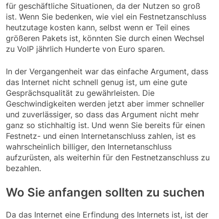
für geschäftliche Situationen, da der Nutzen so groß
ist. Wenn Sie bedenken, wie viel ein Festnetzanschluss
heutzutage kosten kann, selbst wenn er Teil eines
größeren Pakets ist, könnten Sie durch einen Wechsel
zu VoIP jährlich Hunderte von Euro sparen.
In der Vergangenheit war das einfache Argument, dass
das Internet nicht schnell genug ist, um eine gute
Gesprächsqualität zu gewährleisten. Die
Geschwindigkeiten werden jetzt aber immer schneller
und zuverlässiger, so dass das Argument nicht mehr
ganz so stichhaltig ist. Und wenn Sie bereits für einen
Festnetz- und einen Internetanschluss zahlen, ist es
wahrscheinlich billiger, den Internetanschluss
aufzurüsten, als weiterhin für den Festnetzanschluss zu
bezahlen.
Wo Sie anfangen sollten zu suchen
Da das Internet eine Erfindung des Internets ist, ist der