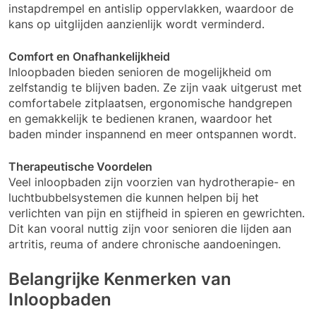
instapdrempel en antislip oppervlakken, waardoor de
kans op uitglijden aanzienlijk wordt verminderd.
Comfort en Onafhankelijkheid
Inloopbaden bieden senioren de mogelijkheid om
zelfstandig te blijven baden. Ze zijn vaak uitgerust met
comfortabele zitplaatsen, ergonomische handgrepen
en gemakkelijk te bedienen kranen, waardoor het
baden minder inspannend en meer ontspannen wordt.
Therapeutische Voordelen
Veel inloopbaden zijn voorzien van hydrotherapie- en
luchtbubbelsystemen die kunnen helpen bij het
verlichten van pijn en stijfheid in spieren en gewrichten.
Dit kan vooral nuttig zijn voor senioren die lijden aan
artritis, reuma of andere chronische aandoeningen.
Belangrijke Kenmerken van
Inloopbaden