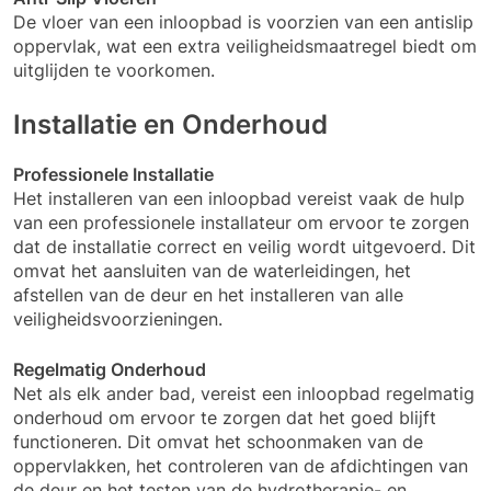
De vloer van een inloopbad is voorzien van een antislip
oppervlak, wat een extra veiligheidsmaatregel biedt om
uitglijden te voorkomen.
Installatie en Onderhoud
Professionele Installatie
Het installeren van een inloopbad vereist vaak de hulp
van een professionele installateur om ervoor te zorgen
dat de installatie correct en veilig wordt uitgevoerd. Dit
omvat het aansluiten van de waterleidingen, het
afstellen van de deur en het installeren van alle
veiligheidsvoorzieningen.
Regelmatig Onderhoud
Net als elk ander bad, vereist een inloopbad regelmatig
onderhoud om ervoor te zorgen dat het goed blijft
functioneren. Dit omvat het schoonmaken van de
oppervlakken, het controleren van de afdichtingen van
de deur en het testen van de hydrotherapie- en