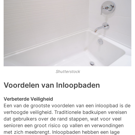
Shutterstock
Voordelen van Inloopbaden
Verbeterde Veiligheid
Een van de grootste voordelen van een inloopbad is de
verhoogde veiligheid. Traditionele badkuipen vereisen
dat gebruikers over de rand stappen, wat voor veel
senioren een groot risico op vallen en verwondingen
met zich meebrengt. Inloopbaden hebben een lage