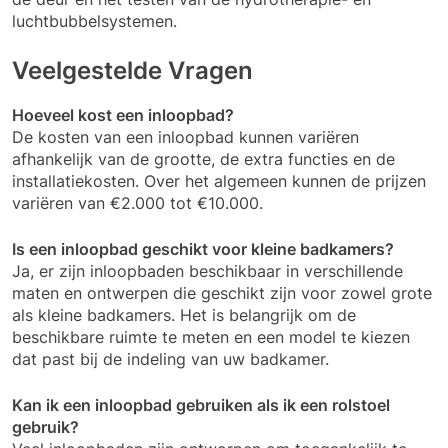
luchtbubbelsystemen.
Veelgestelde Vragen
Hoeveel kost een inloopbad?
De kosten van een inloopbad kunnen variëren
afhankelijk van de grootte, de extra functies en de
installatiekosten. Over het algemeen kunnen de prijzen
variëren van €2.000 tot €10.000.
Is een inloopbad geschikt voor kleine badkamers?
Ja, er zijn inloopbaden beschikbaar in verschillende
maten en ontwerpen die geschikt zijn voor zowel grote
als kleine badkamers. Het is belangrijk om de
beschikbare ruimte te meten en een model te kiezen
dat past bij de indeling van uw badkamer.
Kan ik een inloopbad gebruiken als ik een rolstoel
gebruik?