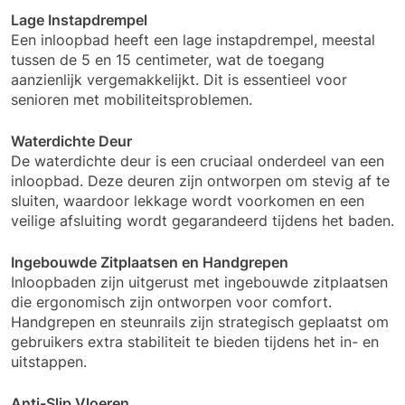
Lage Instapdrempel
Een inloopbad heeft een lage instapdrempel, meestal
tussen de 5 en 15 centimeter, wat de toegang
aanzienlijk vergemakkelijkt. Dit is essentieel voor
senioren met mobiliteitsproblemen.
Waterdichte Deur
De waterdichte deur is een cruciaal onderdeel van een
inloopbad. Deze deuren zijn ontworpen om stevig af te
sluiten, waardoor lekkage wordt voorkomen en een
veilige afsluiting wordt gegarandeerd tijdens het baden.
Ingebouwde Zitplaatsen en Handgrepen
Inloopbaden zijn uitgerust met ingebouwde zitplaatsen
die ergonomisch zijn ontworpen voor comfort.
Handgrepen en steunrails zijn strategisch geplaatst om
gebruikers extra stabiliteit te bieden tijdens het in- en
uitstappen.
Anti-Slip Vloeren