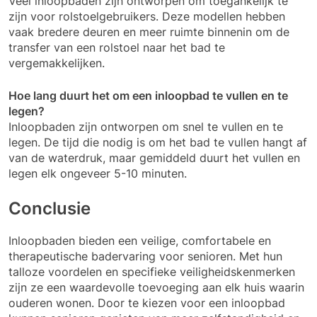
Veel inloopbaden zijn ontworpen om toegankelijk te
zijn voor rolstoelgebruikers. Deze modellen hebben
vaak bredere deuren en meer ruimte binnenin om de
transfer van een rolstoel naar het bad te
vergemakkelijken.
Hoe lang duurt het om een inloopbad te vullen en te
legen?
Inloopbaden zijn ontworpen om snel te vullen en te
legen. De tijd die nodig is om het bad te vullen hangt af
van de waterdruk, maar gemiddeld duurt het vullen en
legen elk ongeveer 5-10 minuten.
Conclusie
Inloopbaden bieden een veilige, comfortabele en
therapeutische badervaring voor senioren. Met hun
talloze voordelen en specifieke veiligheidskenmerken
zijn ze een waardevolle toevoeging aan elk huis waarin
ouderen wonen. Door te kiezen voor een inloopbad