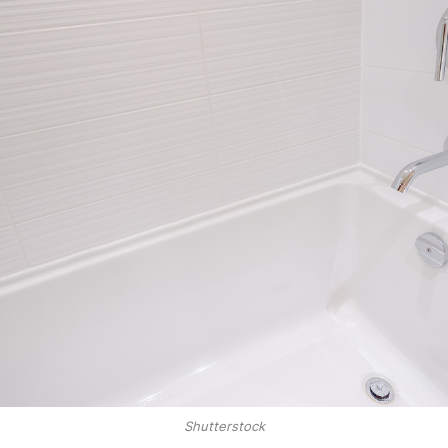
Shutterstock