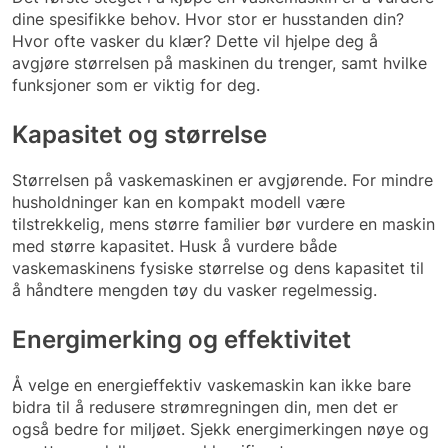
dine spesifikke behov. Hvor stor er husstanden din?
Hvor ofte vasker du klær? Dette vil hjelpe deg å
avgjøre størrelsen på maskinen du trenger, samt hvilke
funksjoner som er viktig for deg.
Kapasitet og størrelse
Størrelsen på vaskemaskinen er avgjørende. For mindre
husholdninger kan en kompakt modell være
tilstrekkelig, mens større familier bør vurdere en maskin
med større kapasitet. Husk å vurdere både
vaskemaskinens fysiske størrelse og dens kapasitet til
å håndtere mengden tøy du vasker regelmessig.
Energimerking og effektivitet
Å velge en energieffektiv vaskemaskin kan ikke bare
bidra til å redusere strømregningen din, men det er
også bedre for miljøet. Sjekk energimerkingen nøye og